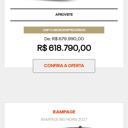
APROVEITE
CNPJ E MICROEMPRESÁRIOS
De: R$ 679.990,00
R$ 618.790,00
CONFIRA A OFERTA
RAMPAGE
RAMPAGE BIG HORN 2027