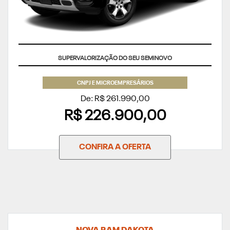
APROVEITE
CNPJ E MICROEMPRESÁRIOS
De: R$ 261.990,00
R$ 226.900,00
CONFIRA A OFERTA