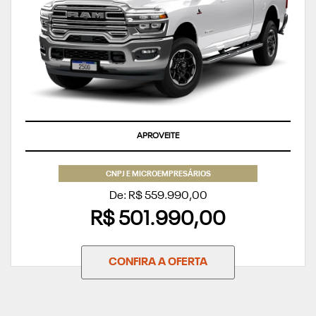
APROVEITE
CNPJ E MICROEMPRESÁRIOS
De: R$ 559.990,00
R$ 501.990,00
CONFIRA A OFERTA