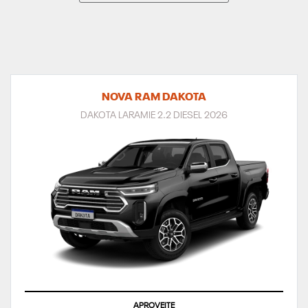
NOVA RAM DAKOTA
DAKOTA LARAMIE 2.2 DIESEL 2026
APROVEITE