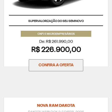
APROVEITE
CNPJ E MICROEMPRESÁRIOS
De: R$ 261.990,00
R$ 226.900,00
CONFIRA A OFERTA
NOVA RAM DAKOTA