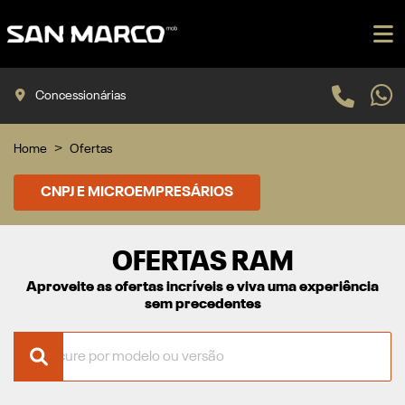
Concessionárias
Home
Ofertas
CNPJ E MICROEMPRESÁRIOS
OFERTAS RAM
Aproveite as ofertas incríveis e viva uma experiência
sem precedentes