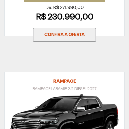
De: R$ 271.990,00
R$ 230.990,00
CONFIRA A OFERTA
RAMPAGE
RAMPAGE LARAMIE 2.2 DIESEL 2027