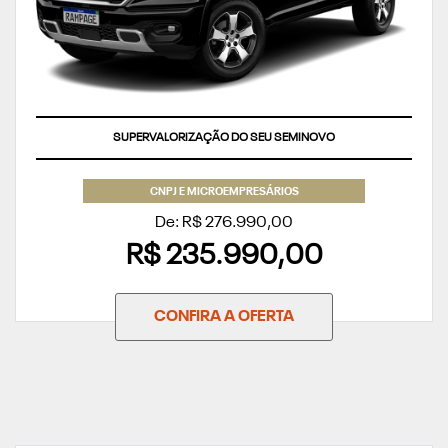
SUPERVALORIZAÇÃO DO SEU SEMINOVO
CNPJ E MICROEMPRESÁRIOS
De: R$ 276.990,00
R$ 235.990,00
CONFIRA A OFERTA