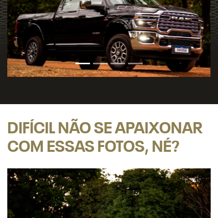
DIFÍCIL NÃO SE APAIXONAR
COM ESSAS FOTOS, NÉ?