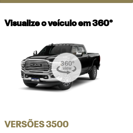
Visualize o veículo em 360°
VERSÕES 3500