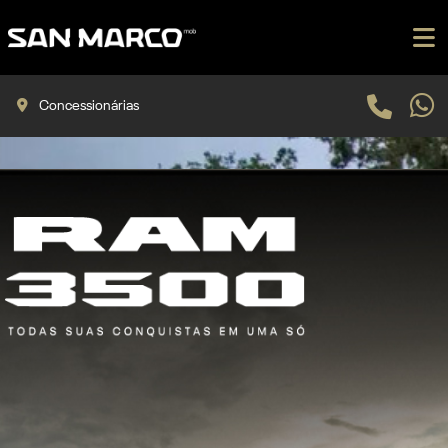
Concessionárias