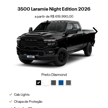
3500 Laramie Night Edition 2026
a partir de R$ 619.990,00
Next
Preto Diamond
Cab Lights
Chapa de Proteção