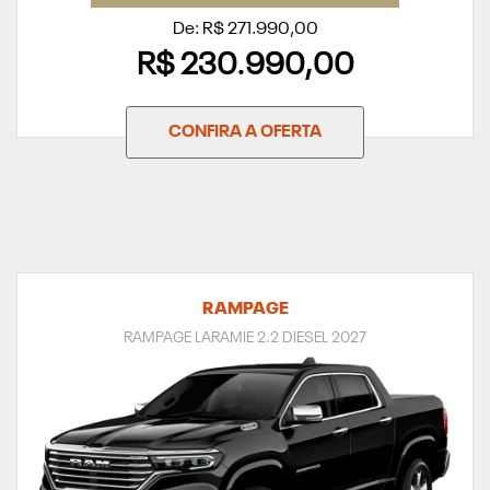
De: R$ 271.990,00
R$ 230.990,00
CONFIRA A OFERTA
RAMPAGE
RAMPAGE LARAMIE 2.2 DIESEL 2027