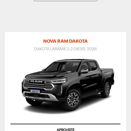
NOVA RAM DAKOTA
DAKOTA LARAMIE 2.2 DIESEL 2026
APROVEITE