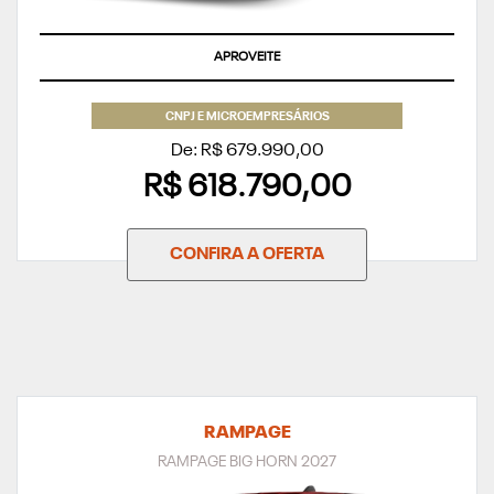
APROVEITE
CNPJ E MICROEMPRESÁRIOS
De: R$ 679.990,00
R$ 618.790,00
CONFIRA A OFERTA
RAMPAGE
RAMPAGE BIG HORN 2027