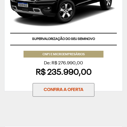
SUPERVALORIZAÇÃO DO SEU SEMINOVO
CNPJ E MICROEMPRESÁRIOS
De: R$ 276.990,00
R$ 235.990,00
CONFIRA A OFERTA