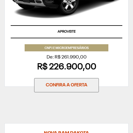
APROVEITE
CNPJ E MICROEMPRESÁRIOS
De: R$ 261.990,00
R$ 226.900,00
CONFIRA A OFERTA