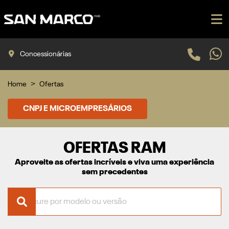
Concessionárias
Home
Ofertas
CNPJ E MICROEMPRESÁRIOS
OFERTAS RAM
Aproveite as ofertas incríveis e viva uma experiência
sem precedentes