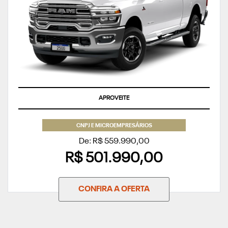
APROVEITE
CNPJ E MICROEMPRESÁRIOS
De: R$ 559.990,00
R$ 501.990,00
CONFIRA A OFERTA