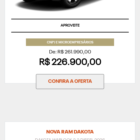
APROVEITE
CNPJ E MICROEMPRESÁRIOS
De: R$ 261.990,00
R$ 226.900,00
CONFIRA A OFERTA
NOVA RAM DAKOTA