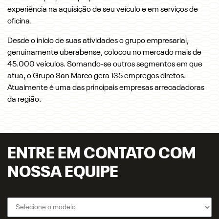
experiência na aquisição de seu veículo e em serviços de
oficina.
Desde o início de suas atividades o grupo empresarial,
genuinamente uberabense, colocou no mercado mais de
45.000 veículos. Somando-se outros segmentos em que
atua, o Grupo San Marco gera 135 empregos diretos.
Atualmente é uma das principais empresas arrecadadoras
da região.
ENTRE EM CONTATO COM
NOSSA EQUIPE