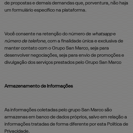
de propostas e demais demandas que, porventura, não haja
um formulário específico na plataforma.
Você consente na retenção do número de
whatsapp
e
número de telefone
, com a finalidade única e exclusiva de
manter contato com o Grupo San Marco, seja para
desenvolver negociações, seja para envio de promoções e
divulgação dos serviços prestados pelo Grupo San Marco
Armazenamento de Informações
As informações coletadas pelo grupo San Marco são
armazenas em banco de dados próprios, salvo em relação a
informações tratadas de forma diferente por esta Política de
Privacidade.