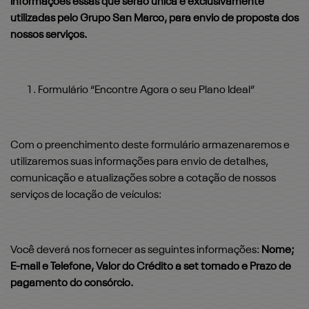
Informações essas que serão única e exclusivamente
utilizadas pelo Grupo San Marco, para envio de proposta dos
nossos serviços.
Formulário “Encontre Agora o seu Plano Ideal”
Com o preenchimento deste formulário armazenaremos e
utilizaremos suas informações para envio de detalhes,
comunicação e atualizações sobre a cotação de nossos
serviços de locação de veículos:
Você deverá nos fornecer as seguintes informações:
Nome;
E-mail e Telefone, Valor do Crédito a set tomado e Prazo de
pagamento do consórcio.