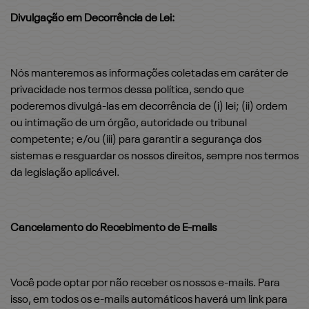
Divulgação em Decorrência de Lei:
Nós manteremos as informações coletadas em caráter de
privacidade nos termos dessa política, sendo que
poderemos divulgá-las em decorrência de (i) lei; (ii) ordem
ou intimação de um órgão, autoridade ou tribunal
competente; e/ou (iii) para garantir a segurança dos
sistemas e resguardar os nossos direitos, sempre nos termos
da legislação aplicável.
Cancelamento do Recebimento de E-mails
Você pode optar por não receber os nossos e-mails. Para
isso, em todos os e-mails automáticos haverá um link para