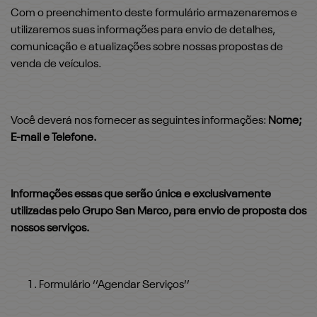
Com o preenchimento deste formulário armazenaremos e
utilizaremos suas informações para envio de detalhes,
comunicação e atualizações sobre nossas propostas de
venda de veículos.
Você deverá nos fornecer as seguintes informações:
Nome;
E-mail e Telefone.
Informações essas que serão única e exclusivamente
utilizadas pelo Grupo San Marco, para envio de proposta dos
nossos serviços.
Formulário ‘‘Agendar Serviços’’