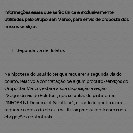
Informações essas que serão única e exclusivamente
utilizadas pelo Grupo San Marco, para envio de proposta dos
nossos serviços.
Segunda via de Boletos
Na hipótese do usuário ter que requerer a segunda via do
boleto, relativo à contratação de algum produto/serviços do
Grupo SanMarco, estará à sua disposição a seção
‘‘Segunda via de Boletos’’, que se utiliza da plataforma
‘‘INFOPRINT Document Solutions’’, a partir da qual poderá
requerer a emissão de outros títulos para cumprir com suas
obrigações contratuais.