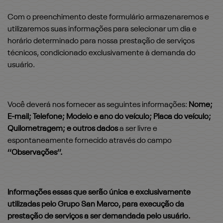
Com o preenchimento deste formulário armazenaremos e
utilizaremos suas informações para selecionar um dia e
horário determinado para nossa prestação de serviços
técnicos, condicionado exclusivamente à demanda do
usuário.
Você deverá nos fornecer as seguintes informações:
Nome;
E-mail; Telefone; Modelo e ano do veículo; Placa do veículo;
Quilometragem; e outros dados
a ser livre e
espontaneamente fornecido através do campo
‘‘Observações’’.
Informações essas que serão única e exclusivamente
utilizadas pelo Grupo San Marco, para execução da
prestação de serviços a ser demandada pelo usuário.