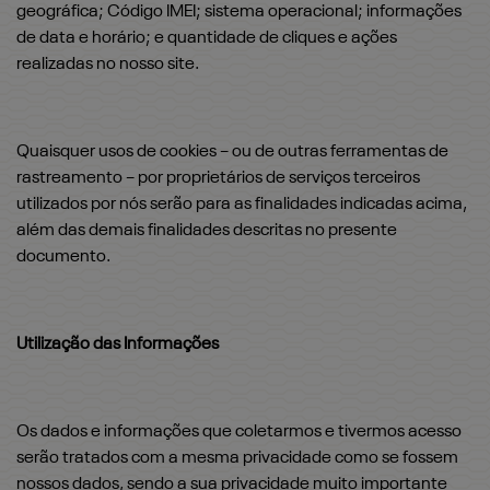
geográfica; Código IMEI; sistema operacional; informações
de data e horário; e quantidade de cliques e ações
realizadas no nosso site.
Quaisquer usos de cookies – ou de outras ferramentas de
rastreamento – por proprietários de serviços terceiros
utilizados por nós serão para as finalidades indicadas acima,
além das demais finalidades descritas no presente
documento.
Utilização das Informações
Os dados e informações que coletarmos e tivermos acesso
serão tratados com a mesma privacidade como se fossem
nossos dados, sendo a sua privacidade muito importante