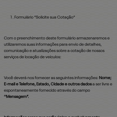
Formulário “Solicite sua Cotação”
Com o preenchimento deste formulário armazenaremos e
utilizaremos suas informações para envio de detalhes,
comunicação e atualizações sobre a cotação de nossos
serviços de locação de veículos:
Você deverá nos fornecer as seguintes informações:
Nome;
E-mail e Telefone, Estado, Cidade e outros dados
a ser livre e
espontaneamente fornecido através do campo
‘‘Mensagem”.