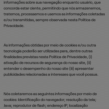
informações sobre sua navegação enquanto usuário, que
concorda estar ciente, permitindo que nós armazenemos,
tratemos, processemos e usemos as informações coletadas
e/ou transmitidas, sempre observada nesta Política de
Privacidade.
As informações obtidas por meio de cookies e/ou outra
tecnologia poderão ser utilizadas para, dentre outras
finalidades previstas nesta Política de Privacidade, (i)
ativação de recursos de segurança do nosso site, (ii)
entender o desempenho do nosso site (iii) apresentar
publicidades relacionadas a interesses que você possua.
Nós coletaremos as seguintes informações por meio de
cookies: Identificação do navegador; resolução da tela;
Java; reprodutor de flash; endereço IP; localização