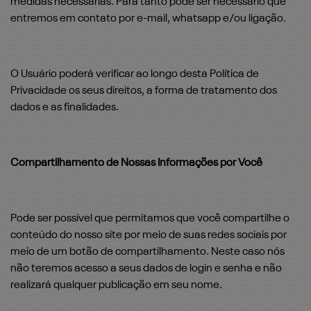
medidas necessárias. Para tanto pode ser necessário que
entremos em contato por e-mail, whatsapp e/ou ligação.
O Usuário poderá verificar ao longo desta Política de
Privacidade os seus direitos, a forma de tratamento dos
dados e as finalidades.
Compartilhamento de Nossas Informações por Você
Pode ser possível que permitamos que você compartilhe o
conteúdo do nosso site por meio de suas redes sociais por
meio de um botão de compartilhamento. Neste caso nós
não teremos acesso a seus dados de login e senha e não
realizará qualquer publicação em seu nome.