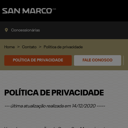
Concessionárias
Home
Contato
Política de privacidade
POLÍTICA DE PRIVACIDADE
FALE CONOSCO
POLÍTICA DE PRIVACIDADE
--- última atualização realizada em 14/12/2020 -----