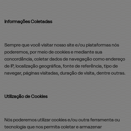
Informações Coletadas
Sempre que você visitar nosso site e/ou plataformas nós
poderemos, por meio de cookies e mediante sua
concordância, coletar dados de navegação como endereço
de IP, localização geográfica, fonte de referência, tipo de
navegar, páginas visitadas, duração de visita, dentre outras.
Utilização de Cookies
Nós poderemos utilizar cookies e/ou outra ferramenta ou
tecnologia que nos permita coletar e armazenar