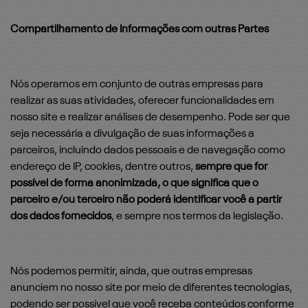
Compartilhamento de Informações com outras Partes
Nós operamos em conjunto de outras empresas para
realizar as suas atividades, oferecer funcionalidades em
nosso site e realizar análises de desempenho. Pode ser que
seja necessária a divulgação de suas informações a
parceiros, incluindo dados pessoais e de navegação como
endereço de IP, cookies, dentre outros,
sempre que for
possível de forma anonimizada, o que significa que o
parceiro e/ou terceiro não poderá identificar você a partir
dos dados fornecidos
, e sempre nos termos da legislação.
Nós podemos permitir, ainda, que outras empresas
anunciem no nosso site por meio de diferentes tecnologias,
podendo ser possível que você receba conteúdos conforme