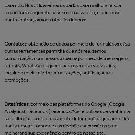
para nós. Nós utilizaremos os dados para melhorar a sua
experiência enquanto usuário de nosso site, o que inclui,
dentre outras, as seguintes finalidades:
Contato
: a obtenção de dados por meio de formulários e/ou
outras ferramentas permitirá que nós realizemos
comunicação com nossos usuários por meio de mensagens,
e-mails, WhatsApp, ligação para os mais diversos fins,
incluindo enviar alertar, atualizações, notificações e
promoções.
Estatísticas
: por meio das plataformas do Google (Google
Analytics), Facebook (Facebook Ads) e outras que venham a
ser utilizadas, poderemos coletar informações que permitirá
analisarmos e tomarmos as decisões necessárias para
melhorar a sua experiência dentro de nosso site.