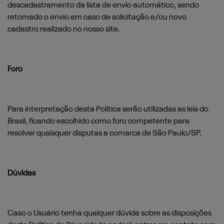
descadastramento da lista de envio automático, sendo
retomado o envio em caso de solicitação e/ou novo
cadastro realizado no nosso site.
Foro
Para interpretação desta Política serão utilizadas as leis do
Brasil, ficando escolhido como foro competente para
resolver quaisquer disputas a comarca de São Paulo/SP.
Dúvidas
Caso o Usuário tenha qualquer dúvida sobre as disposições