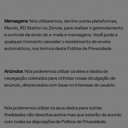
Mensagens
: Nós utilizaremos, dentre outras plataformas,
Mautic, RD Station ou Zenvia, para realizar o gerenciamento
e controle de envio de e-mails e mensagens. Você pode a
qualquer momento cancelar o recebimento de envios
automáticos, nos termos desta Política de Privacidade.
Anúncios
: Nós poderemos utilizar cookies e dados de
navegação coletados para otimizar nossa divulgação de
anúncio, direcionados com base no interesse do usuário.
Nós poderemos utilizar os seus dados para outras
finalidades não descritas acima mas que estarão de acordo
com todas as disposições da Política de Privacidade.