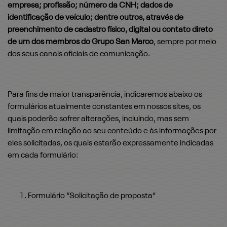
empresa; profissão; número da CNH; dados de
identificação de veículo; dentre outros, através de
preenchimento de cadastro físico, digital ou contato direto
de um dos membros do Grupo San Marco
, sempre por meio
dos seus canais oficiais de comunicação.
Para fins de maior transparência, indicaremos abaixo os
formulários atualmente constantes em nossos sites, os
quais poderão sofrer alterações, incluindo, mas sem
limitação em relação ao seu conteúdo e às informações por
eles solicitadas, os quais estarão expressamente indicadas
em cada formulário:
Formulário “Solicitação de proposta”