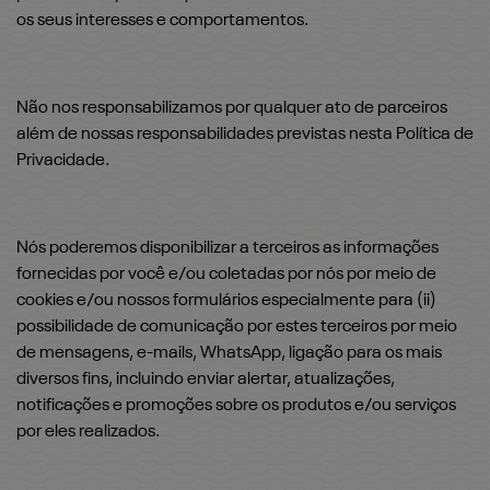
os seus interesses e comportamentos.
Não nos responsabilizamos por qualquer ato de parceiros
além de nossas responsabilidades previstas nesta Política de
Privacidade.
Nós poderemos disponibilizar a terceiros as informações
fornecidas por você e/ou coletadas por nós por meio de
cookies e/ou nossos formulários especialmente para (ii)
possibilidade de comunicação por estes terceiros por meio
de mensagens, e-mails, WhatsApp, ligação para os mais
diversos fins, incluindo enviar alertar, atualizações,
notificações e promoções sobre os produtos e/ou serviços
por eles realizados.