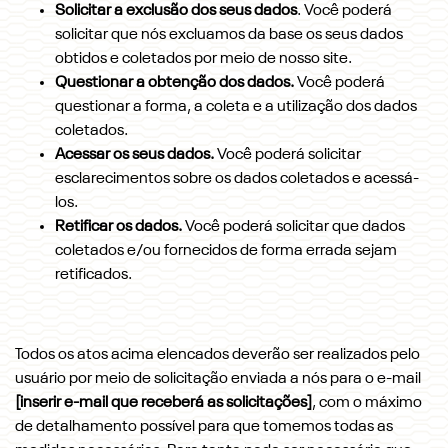
Solicitar a exclusão dos seus dados
. Você poderá
solicitar que nós excluamos da base os seus dados
obtidos e coletados por meio de nosso site.
Questionar a obtenção dos dados.
Você poderá
questionar a forma, a coleta e a utilização dos dados
coletados.
Acessar os seus dados.
Você poderá solicitar
esclarecimentos sobre os dados coletados e acessá-
los.
Retificar os dados.
Você poderá solicitar que dados
coletados e/ou fornecidos de forma errada sejam
retificados.
Todos os atos acima elencados deverão ser realizados pelo
usuário por meio de solicitação enviada a nós para o e-mail
[inserir e-mail que receberá as solicitações]
, com o máximo
de detalhamento possível para que tomemos todas as