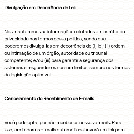
Divulgação em Decorrência de Lei:
Nós manteremos as informações coletadas em caráter de
privacidade nos termos dessa política, sendo que
poderemos divulgá-las em decorrência de (i) lei; (ii) ordem
ou intimação de um órgão, autoridade ou tribunal
competente; e/ou (iii) para garantir a segurança dos
sistemas e resguardar os nossos direitos, sempre nos termos
da legislação aplicável.
Cancelamento do Recebimento de E-mails
Você pode optar por não receber os nossos e-mails. Para
isso, em todos os e-mails automáticos haverá um link para