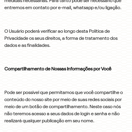
medidas necessárias. Para tanto pode ser necessário que
entremos em contato por e-mail, whatsapp e/ou ligação.
O Usuário poderá verificar ao longo desta Política de
Privacidade os seus direitos, a forma de tratamento dos
dados e as finalidades.
Compartilhamento de Nossas Informações por Você
Pode ser possível que permitamos que você compartilhe o
conteúdo do nosso site por meio de suas redes sociais por
meio de um botão de compartilhamento. Neste caso nós
não teremos acesso a seus dados de login e senha e não
realizará qualquer publicação em seu nome.