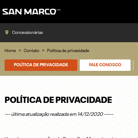
Concessionárias
Home
Contato
Política de privacidade
POLÍTICA DE PRIVACIDADE
FALE CONOSCO
POLÍTICA DE PRIVACIDADE
--- última atualização realizada em 14/12/2020 -----