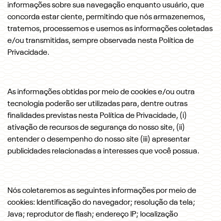
informações sobre sua navegação enquanto usuário, que
concorda estar ciente, permitindo que nós armazenemos,
tratemos, processemos e usemos as informações coletadas
e/ou transmitidas, sempre observada nesta Política de
Privacidade.
As informações obtidas por meio de cookies e/ou outra
tecnologia poderão ser utilizadas para, dentre outras
finalidades previstas nesta Política de Privacidade, (i)
ativação de recursos de segurança do nosso site, (ii)
entender o desempenho do nosso site (iii) apresentar
publicidades relacionadas a interesses que você possua.
Nós coletaremos as seguintes informações por meio de
cookies: Identificação do navegador; resolução da tela;
Java; reprodutor de flash; endereço IP; localização