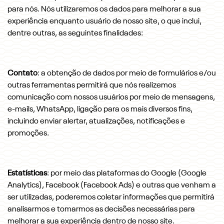
para nós. Nós utilizaremos os dados para melhorar a sua
experiência enquanto usuário de nosso site, o que inclui,
dentre outras, as seguintes finalidades:
Contato
: a obtenção de dados por meio de formulários e/ou
outras ferramentas permitirá que nós realizemos
comunicação com nossos usuários por meio de mensagens,
e-mails, WhatsApp, ligação para os mais diversos fins,
incluindo enviar alertar, atualizações, notificações e
promoções.
Estatísticas
: por meio das plataformas do Google (Google
Analytics), Facebook (Facebook Ads) e outras que venham a
ser utilizadas, poderemos coletar informações que permitirá
analisarmos e tomarmos as decisões necessárias para
melhorar a sua experiência dentro de nosso site.