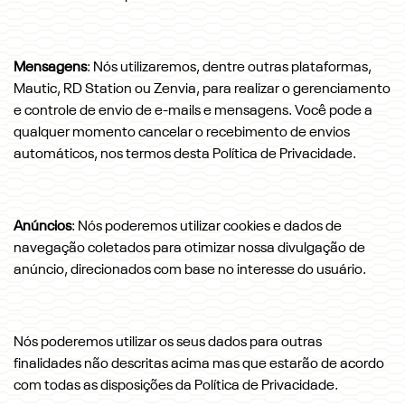
Mensagens
: Nós utilizaremos, dentre outras plataformas,
Mautic, RD Station ou Zenvia, para realizar o gerenciamento
e controle de envio de e-mails e mensagens. Você pode a
qualquer momento cancelar o recebimento de envios
automáticos, nos termos desta Política de Privacidade.
Anúncios
: Nós poderemos utilizar cookies e dados de
navegação coletados para otimizar nossa divulgação de
anúncio, direcionados com base no interesse do usuário.
Nós poderemos utilizar os seus dados para outras
finalidades não descritas acima mas que estarão de acordo
com todas as disposições da Política de Privacidade.