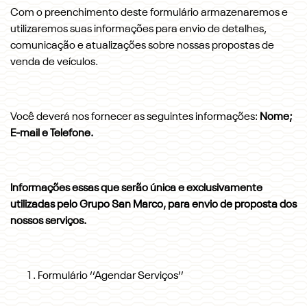
Com o preenchimento deste formulário armazenaremos e
utilizaremos suas informações para envio de detalhes,
comunicação e atualizações sobre nossas propostas de
venda de veículos.
Você deverá nos fornecer as seguintes informações:
Nome;
E-mail e Telefone.
Informações essas que serão única e exclusivamente
utilizadas pelo Grupo San Marco, para envio de proposta dos
nossos serviços.
Formulário ‘‘Agendar Serviços’’