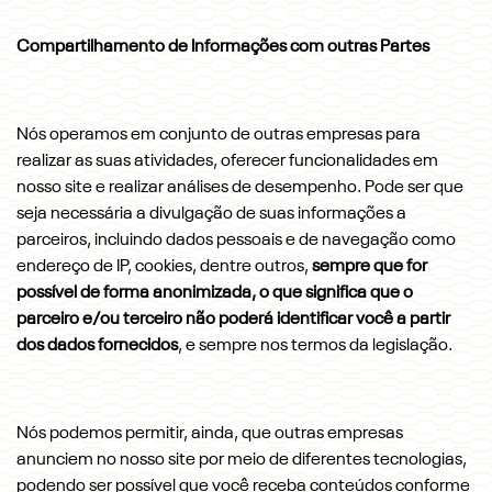
Compartilhamento de Informações com outras Partes
Nós operamos em conjunto de outras empresas para
realizar as suas atividades, oferecer funcionalidades em
nosso site e realizar análises de desempenho. Pode ser que
seja necessária a divulgação de suas informações a
parceiros, incluindo dados pessoais e de navegação como
endereço de IP, cookies, dentre outros,
sempre que for
possível de forma anonimizada, o que significa que o
parceiro e/ou terceiro não poderá identificar você a partir
dos dados fornecidos
, e sempre nos termos da legislação.
Nós podemos permitir, ainda, que outras empresas
anunciem no nosso site por meio de diferentes tecnologias,
podendo ser possível que você receba conteúdos conforme