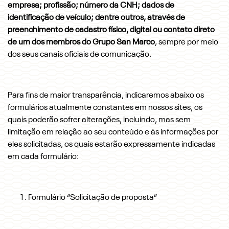
empresa; profissão; número da CNH; dados de
identificação de veículo; dentre outros, através de
preenchimento de cadastro físico, digital ou contato direto
de um dos membros do Grupo San Marco
, sempre por meio
dos seus canais oficiais de comunicação.
Para fins de maior transparência, indicaremos abaixo os
formulários atualmente constantes em nossos sites, os
quais poderão sofrer alterações, incluindo, mas sem
limitação em relação ao seu conteúdo e às informações por
eles solicitadas, os quais estarão expressamente indicadas
em cada formulário:
Formulário “Solicitação de proposta”