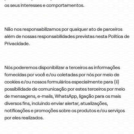
os seus interesses e comportamentos.
Não nos responsabilizamos por qualquer ato de parceiros
além de nossas responsabilidades previstas nesta Política de
Privacidade.
Nós poderemos disponibilizar a terceiros as informações
fornecidas por você e/ou coletadas por nós por meio de
cookies e/ou nossos formulários especialmente para (ii)
possibilidade de comunicação por estes terceiros por meio
de mensagens, e-mails, WhatsApp, ligação para os mais
diversos fins, incluindo enviar alertar, atualizações,
notificações e promoções sobre os produtos e/ou serviços
por eles realizados.