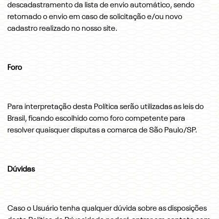
descadastramento da lista de envio automático, sendo
retomado o envio em caso de solicitação e/ou novo
cadastro realizado no nosso site.
Foro
Para interpretação desta Política serão utilizadas as leis do
Brasil, ficando escolhido como foro competente para
resolver quaisquer disputas a comarca de São Paulo/SP.
Dúvidas
Caso o Usuário tenha qualquer dúvida sobre as disposições