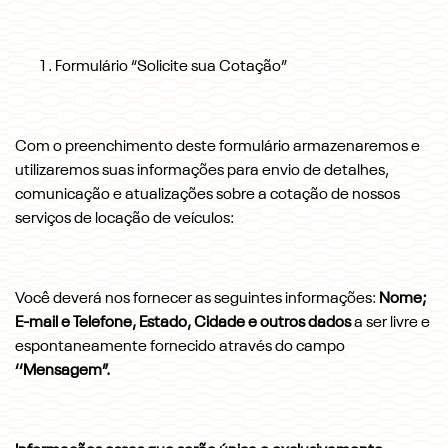
Formulário “Solicite sua Cotação”
Com o preenchimento deste formulário armazenaremos e
utilizaremos suas informações para envio de detalhes,
comunicação e atualizações sobre a cotação de nossos
serviços de locação de veículos:
Você deverá nos fornecer as seguintes informações:
Nome;
E-mail e Telefone, Estado, Cidade e outros dados
a ser livre e
espontaneamente fornecido através do campo
‘‘Mensagem”.