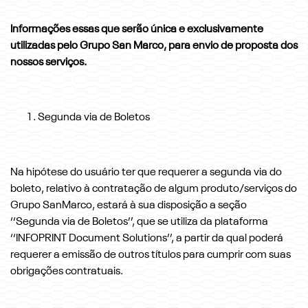
Informações essas que serão única e exclusivamente
utilizadas pelo Grupo San Marco, para envio de proposta dos
nossos serviços.
Segunda via de Boletos
Na hipótese do usuário ter que requerer a segunda via do
boleto, relativo à contratação de algum produto/serviços do
Grupo SanMarco, estará à sua disposição a seção
‘‘Segunda via de Boletos’’, que se utiliza da plataforma
‘‘INFOPRINT Document Solutions’’, a partir da qual poderá
requerer a emissão de outros títulos para cumprir com suas
obrigações contratuais.