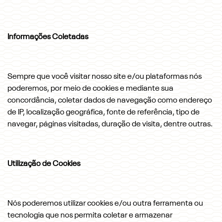
Informações Coletadas
Sempre que você visitar nosso site e/ou plataformas nós
poderemos, por meio de cookies e mediante sua
concordância, coletar dados de navegação como endereço
de IP, localização geográfica, fonte de referência, tipo de
navegar, páginas visitadas, duração de visita, dentre outras.
Utilização de Cookies
Nós poderemos utilizar cookies e/ou outra ferramenta ou
tecnologia que nos permita coletar e armazenar