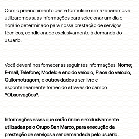
Com o preenchimento deste formulário armazenaremos e
utilizaremos suas informações para selecionar um dia e
horário determinado para nossa prestação de serviços
técnicos, condicionado exclusivamente à demanda do
usuário.
Você deverá nos fornecer as seguintes informações:
Nome;
E-mail; Telefone; Modelo e ano do veículo; Placa do veículo;
Quilometragem; e outros dados
a ser livre e
espontaneamente fornecido através do campo
‘‘Observações’’.
Informações essas que serão única e exclusivamente
utilizadas pelo Grupo San Marco, para execução da
prestação de serviços a ser demandada pelo usuário.