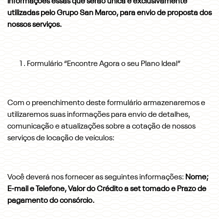
Informações essas que serão única e exclusivamente
utilizadas pelo Grupo San Marco, para envio de proposta dos
nossos serviços.
Formulário “Encontre Agora o seu Plano Ideal”
Com o preenchimento deste formulário armazenaremos e
utilizaremos suas informações para envio de detalhes,
comunicação e atualizações sobre a cotação de nossos
serviços de locação de veículos:
Você deverá nos fornecer as seguintes informações:
Nome;
E-mail e Telefone, Valor do Crédito a set tomado e Prazo de
pagamento do consórcio.