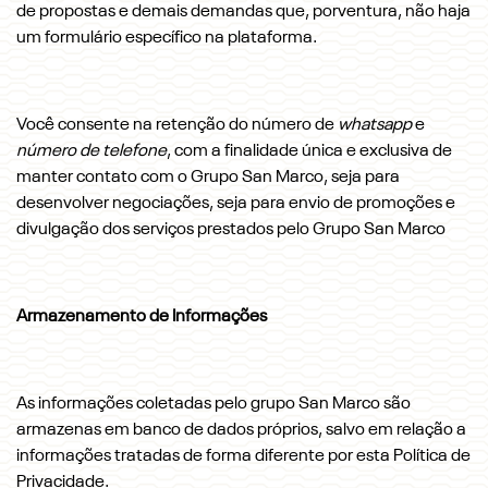
de propostas e demais demandas que, porventura, não haja
um formulário específico na plataforma.
Você consente na retenção do número de
whatsapp
e
número de telefone
, com a finalidade única e exclusiva de
manter contato com o Grupo San Marco, seja para
desenvolver negociações, seja para envio de promoções e
divulgação dos serviços prestados pelo Grupo San Marco
Armazenamento de Informações
As informações coletadas pelo grupo San Marco são
armazenas em banco de dados próprios, salvo em relação a
informações tratadas de forma diferente por esta Política de
Privacidade.