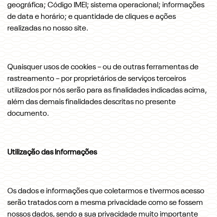
geográfica; Código IMEI; sistema operacional; informações
de data e horário; e quantidade de cliques e ações
realizadas no nosso site.
Quaisquer usos de cookies – ou de outras ferramentas de
rastreamento – por proprietários de serviços terceiros
utilizados por nós serão para as finalidades indicadas acima,
além das demais finalidades descritas no presente
documento.
Utilização das Informações
Os dados e informações que coletarmos e tivermos acesso
serão tratados com a mesma privacidade como se fossem
nossos dados, sendo a sua privacidade muito importante