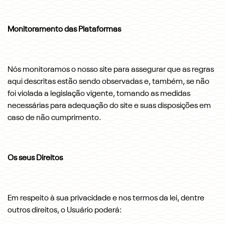
Monitoramento das Plataformas
Nós monitoramos o nosso site para assegurar que as regras
aqui descritas estão sendo observadas e, também, se não
foi violada a legislação vigente, tomando as medidas
necessárias para adequação do site e suas disposições em
caso de não cumprimento.
Os seus Direitos
Em respeito à sua privacidade e nos termos da lei, dentre
outros direitos, o Usuário poderá: