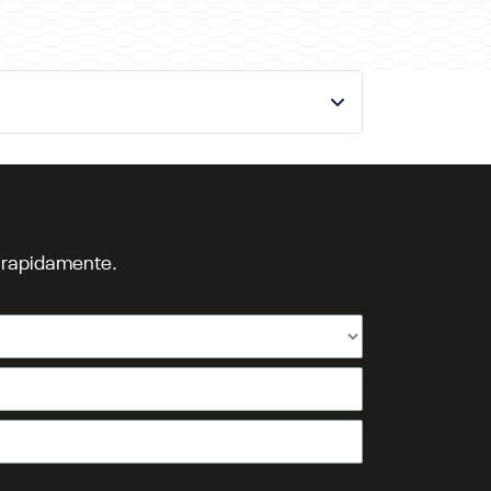
o rapidamente.