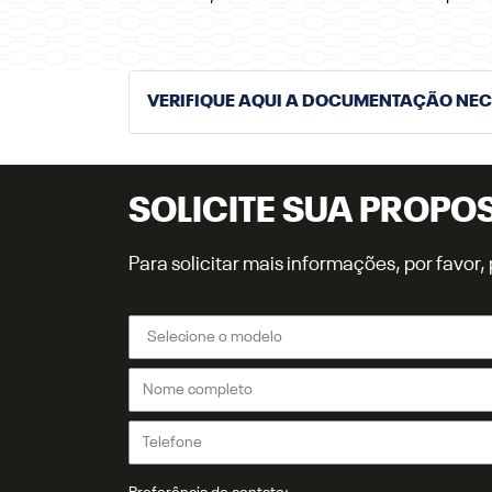
VERIFIQUE AQUI A DOCUMENTAÇÃO NE
SOLICITE SUA PROPO
Para solicitar mais informações, por favo