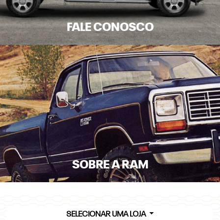
FALE CONOSCO
SOBRE A RAM
SELECIONAR UMA LOJA