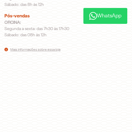
Sábado: das 8h às 12h
WhatsApp
Pós-vendas
OFICINA:
Segunda a sexta: das 7h30 às 17h30
Sábado: das 08h às 12h
Mais informações sobre essa loja