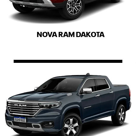
NOVA RAM DAKOTA