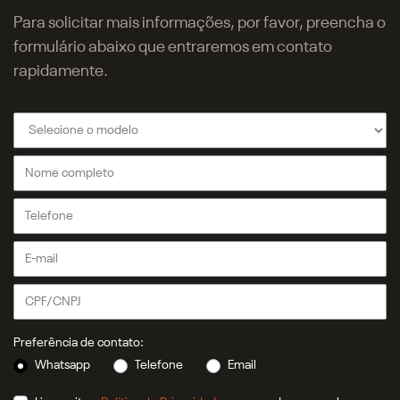
Para solicitar mais informações, por favor, preencha o
formulário abaixo que entraremos em contato
rapidamente.
Preferência de contato:
Whatsapp
Telefone
Email