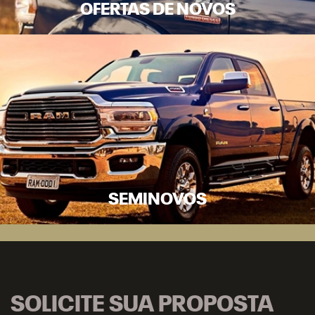
OFERTAS DE NOVOS
SEMINOVOS
SOLICITE SUA PROPOSTA