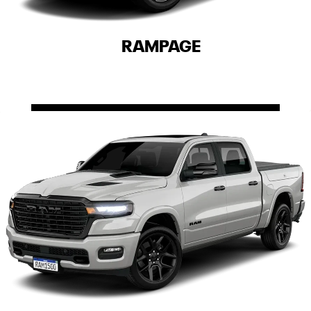
RAMPAGE