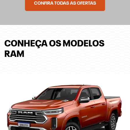
CONFIRA TODAS AS OFERTAS
CONHEÇA OS MODELOS
RAM