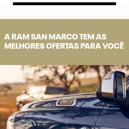
A RAM SAN MARCO TEM AS
MELHORES OFERTAS PARA VOCÊ