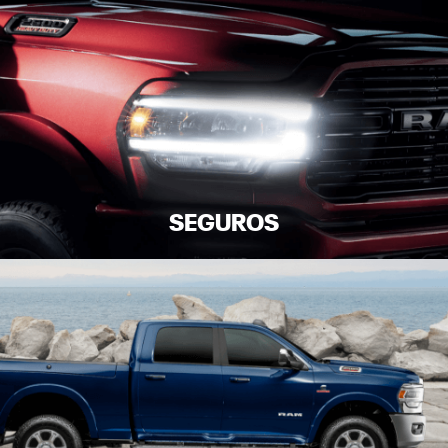
SEGUROS