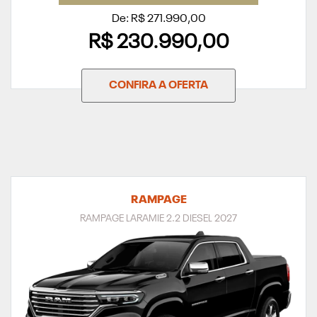
De: R$ 271.990,00
R$ 230.990,00
CONFIRA A OFERTA
RAMPAGE
RAMPAGE LARAMIE 2.2 DIESEL 2027