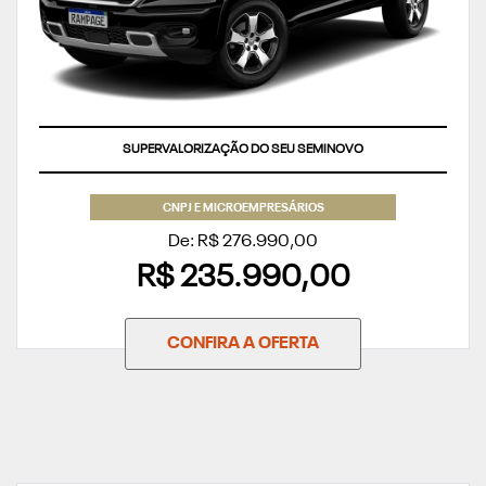
SUPERVALORIZAÇÃO DO SEU SEMINOVO
CNPJ E MICROEMPRESÁRIOS
De: R$ 276.990,00
R$ 235.990,00
CONFIRA A OFERTA