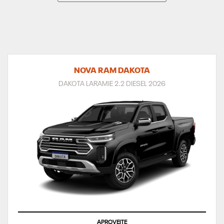
NOVA RAM DAKOTA
DAKOTA LARAMIE 2.2 DIESEL 2026
APROVEITE