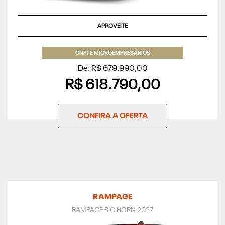
APROVEITE
CNPJ E MICROEMPRESÁRIOS
De: R$ 679.990,00
R$ 618.790,00
CONFIRA A OFERTA
RAMPAGE
RAMPAGE BIG HORN 2027