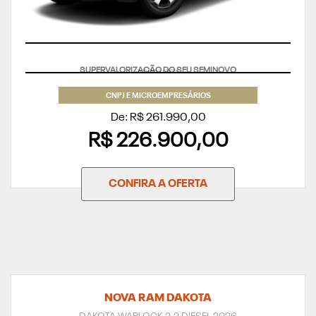
APROVEITE
CNPJ E MICROEMPRESÁRIOS
De: R$ 261.990,00
R$ 226.900,00
CONFIRA A OFERTA
NOVA RAM DAKOTA