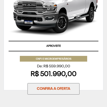
APROVEITE
CNPJ E MICROEMPRESÁRIOS
De: R$ 559.990,00
R$ 501.990,00
CONFIRA A OFERTA