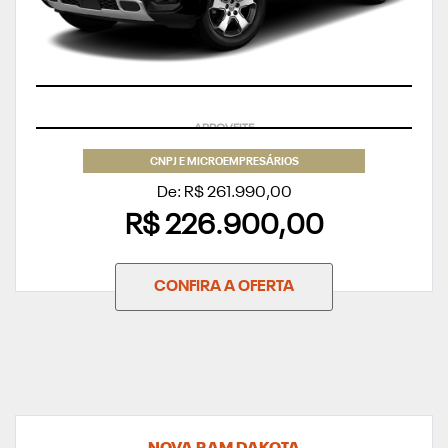
APROVEITE
CNPJ E MICROEMPRESÁRIOS
De: R$ 261.990,00
R$ 226.900,00
CONFIRA A OFERTA