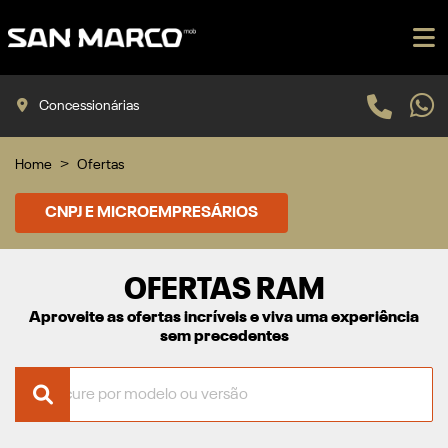
Concessionárias
Home
Ofertas
CNPJ E MICROEMPRESÁRIOS
OFERTAS RAM
Aproveite as ofertas incríveis e viva uma experiência
sem precedentes