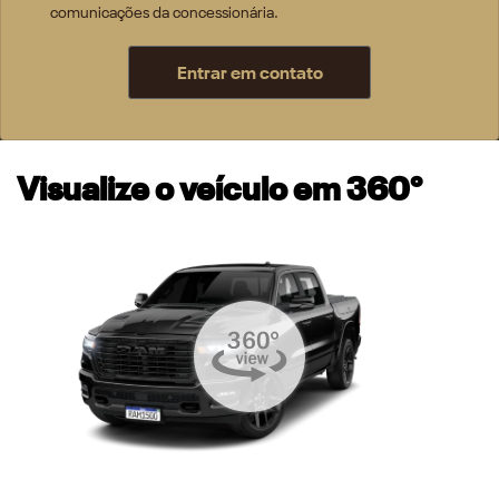
comunicações da concessionária.
Entrar em contato
Visualize o veículo em 360°