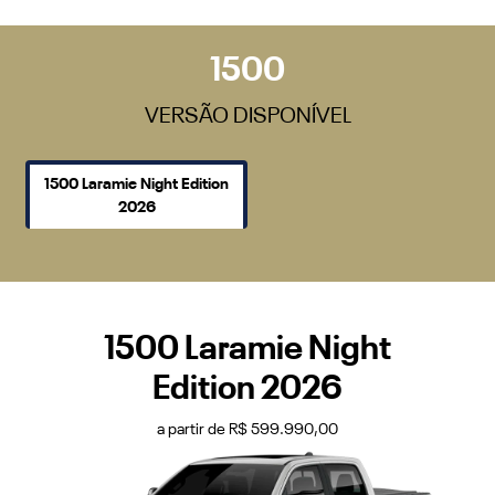
1500
VERSÃO DISPONÍVEL
1500 Laramie Night Edition
2026
1500 Laramie Night
Edition 2026
a partir de R$ 599.990,00