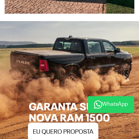
WhatsApp
EU QUERO PROPOSTA