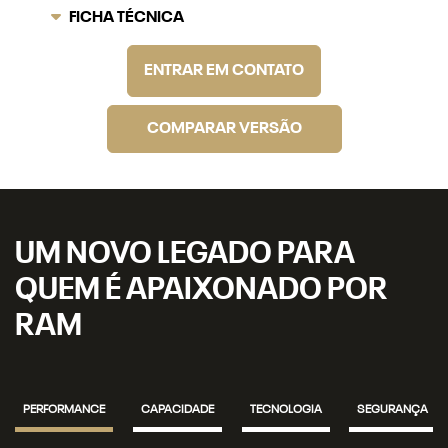
FICHA TÉCNICA
ENTRAR EM CONTATO
COMPARAR VERSÃO
UM NOVO LEGADO PARA
QUEM É APAIXONADO POR
RAM
PERFORMANCE
CAPACIDADE
TECNOLOGIA
SEGURANÇA