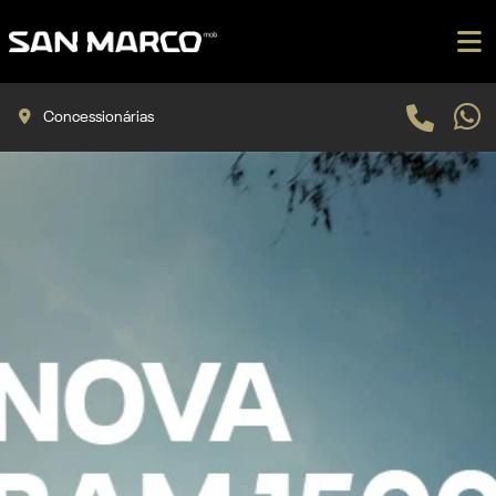
Concessionárias