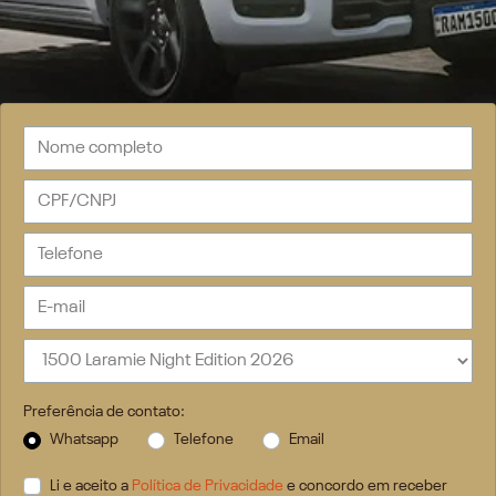
Preferência de contato:
Whatsapp
Telefone
Email
Li e aceito a
Política de Privacidade
e concordo em receber