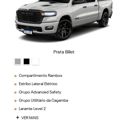
Prata Billet
Compartimento Rambox
Estribo Lateral Elétrico
Grupo Advanced Safety
Grupo Utilitário da Caçamba
Laramie Level 2
VER MAIS