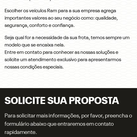
Escolher os veículos Ram para a sua empresa agrega
importantes valores ao seu negócio como: qualidade,
segurança, conforto e confiança.
Seja qual for a necessidade da sua frota, temos sempre um
modelo que se encaixa nela.
Entre em contato para conhecer as nossas soluções e
solicite um atendimento exclusivo para apresentarmos
nossas condições especiais.
SOLICITE SUA PROPOSTA
Para solicitar mais informações, por favor, preencha o
formulário abaixo que entraremos em contato
rapidamente.