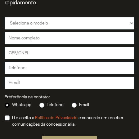
rapidamente.
Preferência de contato:
Whatsapp
Telefone
Email
Li e aceito a
Política de Privacidade
e concordo em receber
comunicações da concessionária.