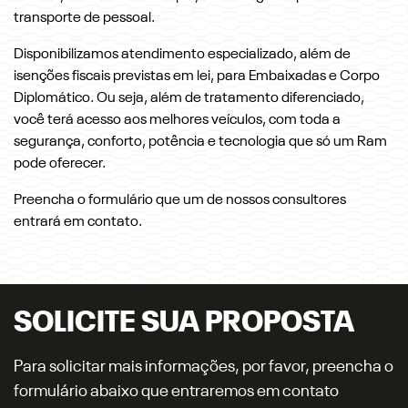
transporte de pessoal.
Disponibilizamos atendimento especializado, além de
isenções fiscais previstas em lei, para Embaixadas e Corpo
Diplomático. Ou seja, além de tratamento diferenciado,
você terá acesso aos melhores veículos, com toda a
segurança, conforto, potência e tecnologia que só um Ram
pode oferecer.
Preencha o formulário que um de nossos consultores
entrará em contato.
SOLICITE SUA PROPOSTA
Para solicitar mais informações, por favor, preencha o
formulário abaixo que entraremos em contato