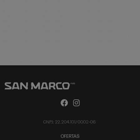
CNPJ: 22.204.101/0002-06
OFERTAS