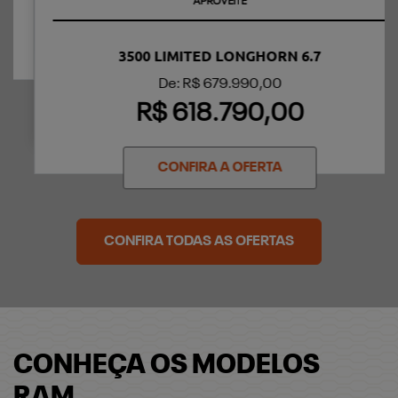
APROVEITE
3500 LIMITED LONGHORN 6.7
De: R$ 679.990,00
R$ 618.790,00
CONFIRA A OFERTA
CONFIRA TODAS AS OFERTAS
CONHEÇA OS MODELOS