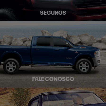
SEGUROS
FALE CONOSCO