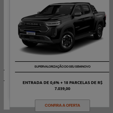
TAXA ZERO
ENTRADA DE 0,6% + 18 PARCELAS DE R$
7.039,00
CONFIRA A OFERTA