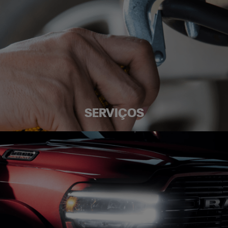
SERVIÇOS