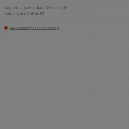
Segunda a sexta: das 7h30 às 17h30
Sábado: das 08h às 12h
Mais informações sobre essa loja