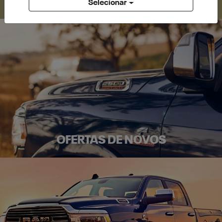
Selecionar
OFERTAS DE NOVOS