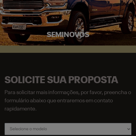
SEMINOVOS
SOLICITE SUA PROPOSTA
Para solicitar mais informações, por favor, preencha o
formulário abaixo que entraremos em contato
rapidamente.