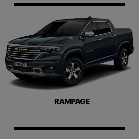
RAMPAGE