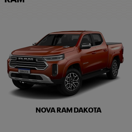
RAM
NOVA RAM DAKOTA