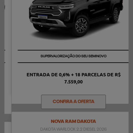
TAXA ZERO
ENTRADA DE 0,6% + 18 PARCELAS DE R$
7.559,00
CONFIRA A OFERTA
NOVA RAM DAKOTA
DAKOTA WARLOCK 2.2 DIESEL 2026