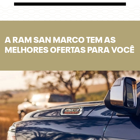
A RAM SAN MARCO TEM AS
MELHORES OFERTAS PARA VOCÊ