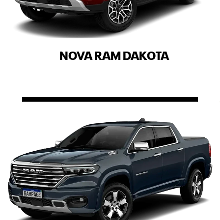
NOVA RAM DAKOTA