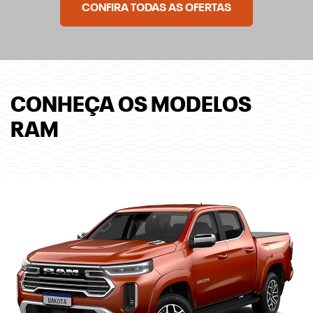
CONFIRA TODAS AS OFERTAS
CONHEÇA OS MODELOS
RAM