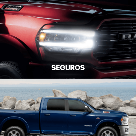
SEGUROS