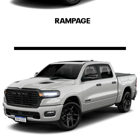
RAMPAGE