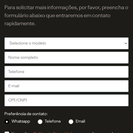
Para solicitar mais informações, por favor, preencha o
formulário abaixo que entraremos em contato
rapidamente.
Preferência de contato:
Whatsapp
Telefone
Email