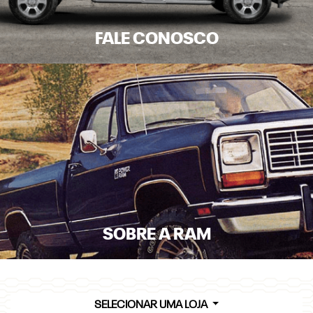
FALE CONOSCO
SOBRE A RAM
SELECIONAR UMA LOJA