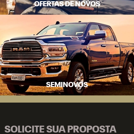
OFERTAS DE NOVOS
SEMINOVOS
SOLICITE SUA PROPOSTA