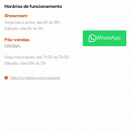
Horários de funcionamento
Showroom
Segunda a sexta: das 8h às 18h
Sábado: das 8h às 12h
WhatsApp
Pós-vendas
OFICINA:
Segunda a sexta: das 7h30 às 17h30
Sábado: das 08h às 12h
Mais informações sobre essa loja