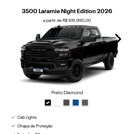
3500 Laramie Night Edition 2026
a partir de R$ 619.990,00
Next
Preto Diamond
Cab Lights
Chapa de Proteção