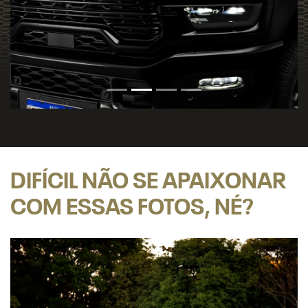
DIFÍCIL NÃO SE APAIXONAR
COM ESSAS FOTOS, NÉ?