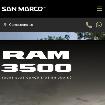
Concessionárias