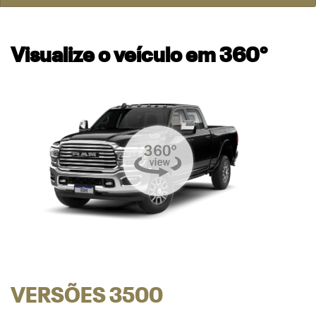
Visualize o veículo em 360°
VERSÕES 3500