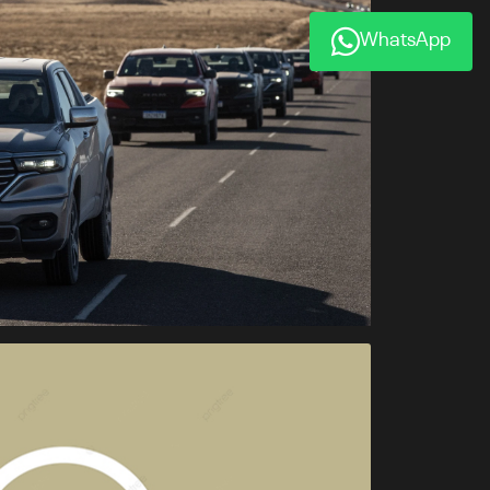
WhatsApp