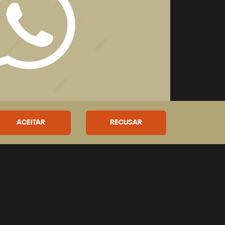
ACEITAR
RECUSAR