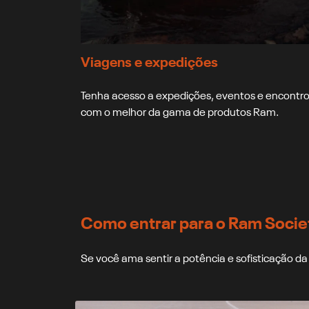
Viagens e expedições
Tenha acesso a expedições, eventos e encontr
com o melhor da gama de produtos Ram.
Como entrar para o Ram Socie
Se você ama sentir a potência e sofisticação 