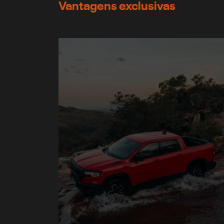
Vantagens exclusivas