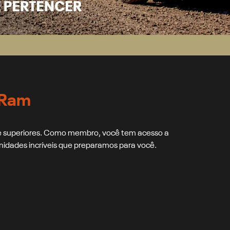
 Ram
 e superiores. Como membro, você tem acesso a
idades incríveis que preparamos para você.