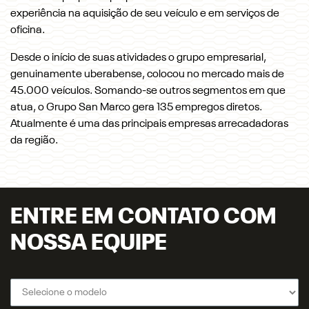
experiência na aquisição de seu veículo e em serviços de
oficina.
Desde o início de suas atividades o grupo empresarial,
genuinamente uberabense, colocou no mercado mais de
45.000 veículos. Somando-se outros segmentos em que
atua, o Grupo San Marco gera 135 empregos diretos.
Atualmente é uma das principais empresas arrecadadoras
da região.
ENTRE EM CONTATO COM
NOSSA EQUIPE