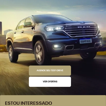
AGENDE SEU TEST-DRIVE
VER OFERTAS
ESTOU INTERESSADO