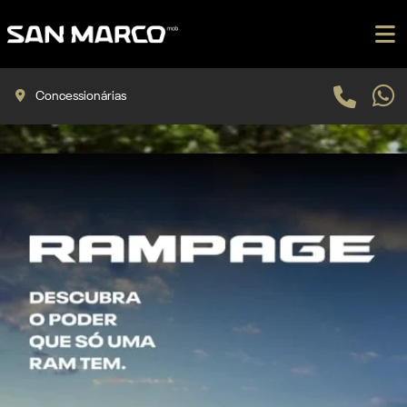
Concessionárias