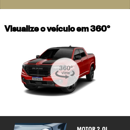
Visualize o veículo em 360°