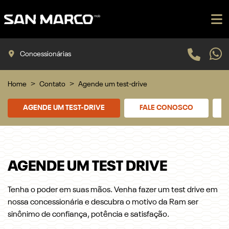
Concessionárias
Home
Contato
Agende um test-drive
AGENDE UM TEST-DRIVE
FALE CONOSCO
AGENDE UM TEST DRIVE
Tenha o poder em suas mãos. Venha fazer um test drive em
nossa concessionária e descubra o motivo da Ram ser
sinônimo de confiança, potência e satisfação.