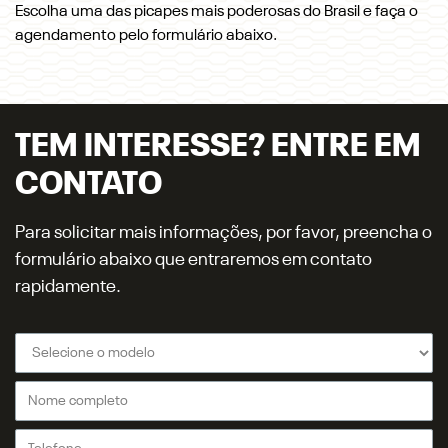
Escolha uma das picapes mais poderosas do Brasil e faça o
agendamento pelo formulário abaixo.
TEM INTERESSE? ENTRE EM
CONTATO
Para solicitar mais informações, por favor, preencha o
formulário abaixo que entraremos em contato
rapidamente.