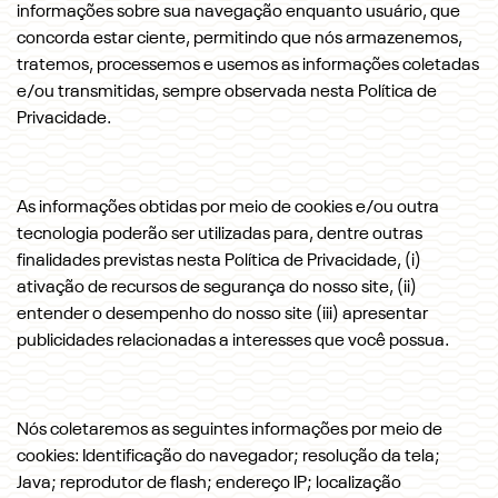
informações sobre sua navegação enquanto usuário, que
concorda estar ciente, permitindo que nós armazenemos,
tratemos, processemos e usemos as informações coletadas
e/ou transmitidas, sempre observada nesta Política de
Privacidade.
As informações obtidas por meio de cookies e/ou outra
tecnologia poderão ser utilizadas para, dentre outras
finalidades previstas nesta Política de Privacidade, (i)
ativação de recursos de segurança do nosso site, (ii)
entender o desempenho do nosso site (iii) apresentar
publicidades relacionadas a interesses que você possua.
Nós coletaremos as seguintes informações por meio de
cookies: Identificação do navegador; resolução da tela;
Java; reprodutor de flash; endereço IP; localização