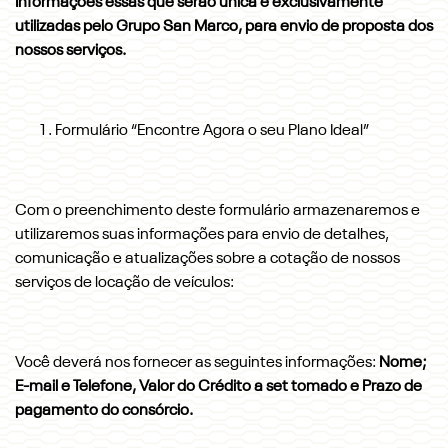
Informações essas que serão única e exclusivamente
utilizadas pelo Grupo San Marco, para envio de proposta dos
nossos serviços.
Formulário “Encontre Agora o seu Plano Ideal”
Com o preenchimento deste formulário armazenaremos e
utilizaremos suas informações para envio de detalhes,
comunicação e atualizações sobre a cotação de nossos
serviços de locação de veículos:
Você deverá nos fornecer as seguintes informações:
Nome;
E-mail e Telefone, Valor do Crédito a set tomado e Prazo de
pagamento do consórcio.