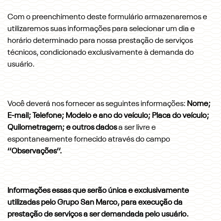
Com o preenchimento deste formulário armazenaremos e
utilizaremos suas informações para selecionar um dia e
horário determinado para nossa prestação de serviços
técnicos, condicionado exclusivamente à demanda do
usuário.
Você deverá nos fornecer as seguintes informações:
Nome;
E-mail; Telefone; Modelo e ano do veículo; Placa do veículo;
Quilometragem; e outros dados
a ser livre e
espontaneamente fornecido através do campo
‘‘Observações’’.
Informações essas que serão única e exclusivamente
utilizadas pelo Grupo San Marco, para execução da
prestação de serviços a ser demandada pelo usuário.