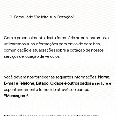
Formulário “Solicite sua Cotação”
Com o preenchimento deste formulário armazenaremos e
utilizaremos suas informações para envio de detalhes,
comunicação e atualizações sobre a cotação de nossos
serviços de locação de veículos:
Você deverá nos fornecer as seguintes informações:
Nome;
E-mail e Telefone, Estado, Cidade e outros dados
a ser livre e
espontaneamente fornecido através do campo
‘‘Mensagem”.