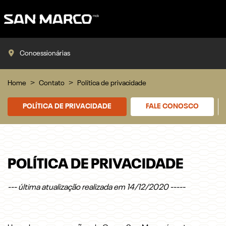
Concessionárias
Home
Contato
Política de privacidade
POLÍTICA DE PRIVACIDADE
FALE CONOSCO
POLÍTICA DE PRIVACIDADE
--- última atualização realizada em 14/12/2020 -----