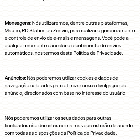
Mensagens
: Nós utilizaremos, dentre outras plataformas,
Mautic, RD Station ou Zenvia, para realizar o gerenciamento
e controle de envio de e-mails e mensagens. Você pode a
qualquer momento cancelar o recebimento de envios
automáticos, nos termos desta Política de Privacidade.
Anúncios
: Nós poderemos utilizar cookies e dados de
navegação coletados para otimizar nossa divulgação de
anúncio, direcionados com base no interesse do usuário.
Nós poderemos utilizar os seus dados para outras
finalidades não descritas acima mas que estarão de acordo
com todas as disposições da Política de Privacidade.