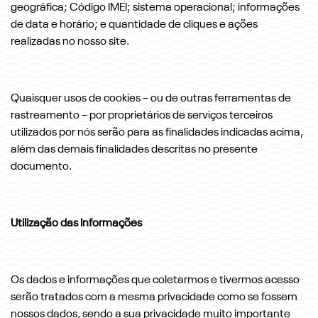
geográfica; Código IMEI; sistema operacional; informações
de data e horário; e quantidade de cliques e ações
realizadas no nosso site.
Quaisquer usos de cookies – ou de outras ferramentas de
rastreamento – por proprietários de serviços terceiros
utilizados por nós serão para as finalidades indicadas acima,
além das demais finalidades descritas no presente
documento.
Utilização das Informações
Os dados e informações que coletarmos e tivermos acesso
serão tratados com a mesma privacidade como se fossem
nossos dados, sendo a sua privacidade muito importante