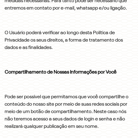
medidas necessárias. Para tanto pode ser necessário que
entremos em contato por e-mail, whatsapp e/ou ligação.
O Usuário poderá verificar ao longo desta Política de
Privacidade os seus direitos, a forma de tratamento dos
dados e as finalidades.
Compartilhamento de Nossas Informações por Você
Pode ser possível que permitamos que você compartilhe o
conteúdo do nosso site por meio de suas redes sociais por
meio de um botão de compartilhamento. Neste caso nós
não teremos acesso a seus dados de login e senha e não
realizará qualquer publicação em seu nome.