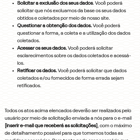
Solicitar a exclusão dos seus dados
. Você poderá
solicitar que nós excluamos da base os seus dados
obtidos e coletados por meio de nosso site.
Questionar a obtenção dos dados.
Você poderá
questionar a forma, a coleta e a utilização dos dados
coletados.
Acessar os seus dados.
Você poderá solicitar
esclarecimentos sobre os dados coletados e acessá-
los.
Retificar os dados.
Você poderá solicitar que dados
coletados e/ou fornecidos de forma errada sejam
retificados.
Todos os atos acima elencados deverão ser realizados pelo
usuário por meio de solicitação enviada a nós para o e-mail
[inserir e-mail que receberá as solicitações]
, com o máximo
de detalhamento possível para que tomemos todas as