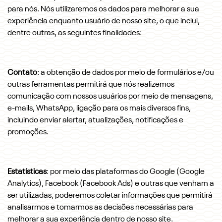
para nós. Nós utilizaremos os dados para melhorar a sua
experiência enquanto usuário de nosso site, o que inclui,
dentre outras, as seguintes finalidades:
Contato
: a obtenção de dados por meio de formulários e/ou
outras ferramentas permitirá que nós realizemos
comunicação com nossos usuários por meio de mensagens,
e-mails, WhatsApp, ligação para os mais diversos fins,
incluindo enviar alertar, atualizações, notificações e
promoções.
Estatísticas
: por meio das plataformas do Google (Google
Analytics), Facebook (Facebook Ads) e outras que venham a
ser utilizadas, poderemos coletar informações que permitirá
analisarmos e tomarmos as decisões necessárias para
melhorar a sua experiência dentro de nosso site.