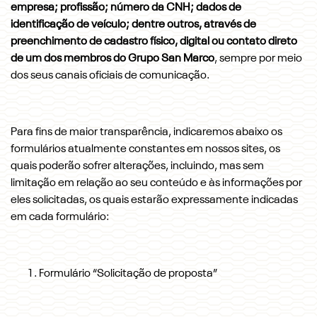
empresa; profissão; número da CNH; dados de
identificação de veículo; dentre outros, através de
preenchimento de cadastro físico, digital ou contato direto
de um dos membros do Grupo San Marco
, sempre por meio
dos seus canais oficiais de comunicação.
Para fins de maior transparência, indicaremos abaixo os
formulários atualmente constantes em nossos sites, os
quais poderão sofrer alterações, incluindo, mas sem
limitação em relação ao seu conteúdo e às informações por
eles solicitadas, os quais estarão expressamente indicadas
em cada formulário:
Formulário “Solicitação de proposta”