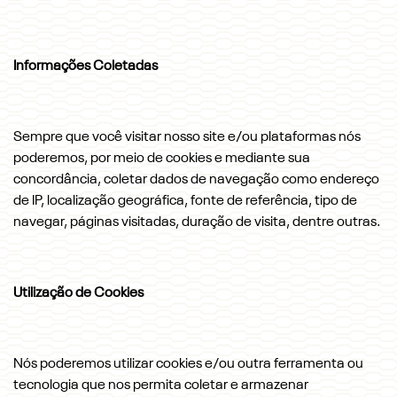
Informações Coletadas
Sempre que você visitar nosso site e/ou plataformas nós
poderemos, por meio de cookies e mediante sua
concordância, coletar dados de navegação como endereço
de IP, localização geográfica, fonte de referência, tipo de
navegar, páginas visitadas, duração de visita, dentre outras.
Utilização de Cookies
Nós poderemos utilizar cookies e/ou outra ferramenta ou
tecnologia que nos permita coletar e armazenar