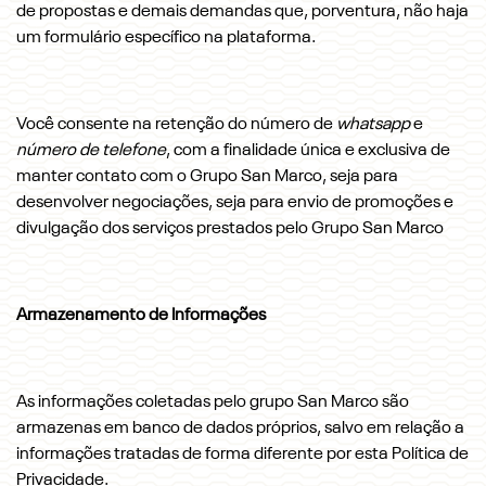
de propostas e demais demandas que, porventura, não haja
um formulário específico na plataforma.
Você consente na retenção do número de
whatsapp
e
número de telefone
, com a finalidade única e exclusiva de
manter contato com o Grupo San Marco, seja para
desenvolver negociações, seja para envio de promoções e
divulgação dos serviços prestados pelo Grupo San Marco
Armazenamento de Informações
As informações coletadas pelo grupo San Marco são
armazenas em banco de dados próprios, salvo em relação a
informações tratadas de forma diferente por esta Política de
Privacidade.