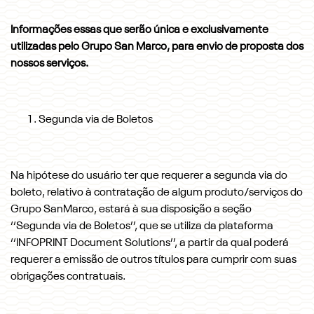
Informações essas que serão única e exclusivamente
utilizadas pelo Grupo San Marco, para envio de proposta dos
nossos serviços.
Segunda via de Boletos
Na hipótese do usuário ter que requerer a segunda via do
boleto, relativo à contratação de algum produto/serviços do
Grupo SanMarco, estará à sua disposição a seção
‘‘Segunda via de Boletos’’, que se utiliza da plataforma
‘‘INFOPRINT Document Solutions’’, a partir da qual poderá
requerer a emissão de outros títulos para cumprir com suas
obrigações contratuais.