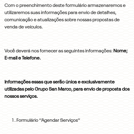
Com o preenchimento deste formulário armazenaremos e
utilizaremos suas informações para envio de detalhes,
comunicação e atualizações sobre nossas propostas de
venda de veículos.
Você deverá nos fornecer as seguintes informações:
Nome;
E-mail e Telefone.
Informações essas que serão única e exclusivamente
utilizadas pelo Grupo San Marco, para envio de proposta dos
nossos serviços.
Formulário ‘‘Agendar Serviços’’