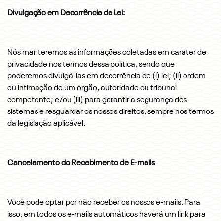
Divulgação em Decorrência de Lei:
Nós manteremos as informações coletadas em caráter de
privacidade nos termos dessa política, sendo que
poderemos divulgá-las em decorrência de (i) lei; (ii) ordem
ou intimação de um órgão, autoridade ou tribunal
competente; e/ou (iii) para garantir a segurança dos
sistemas e resguardar os nossos direitos, sempre nos termos
da legislação aplicável.
Cancelamento do Recebimento de E-mails
Você pode optar por não receber os nossos e-mails. Para
isso, em todos os e-mails automáticos haverá um link para