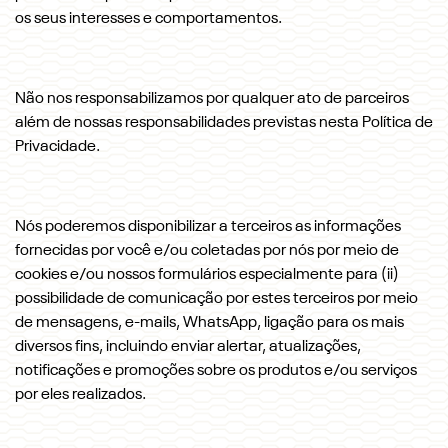
os seus interesses e comportamentos.
Não nos responsabilizamos por qualquer ato de parceiros
além de nossas responsabilidades previstas nesta Política de
Privacidade.
Nós poderemos disponibilizar a terceiros as informações
fornecidas por você e/ou coletadas por nós por meio de
cookies e/ou nossos formulários especialmente para (ii)
possibilidade de comunicação por estes terceiros por meio
de mensagens, e-mails, WhatsApp, ligação para os mais
diversos fins, incluindo enviar alertar, atualizações,
notificações e promoções sobre os produtos e/ou serviços
por eles realizados.