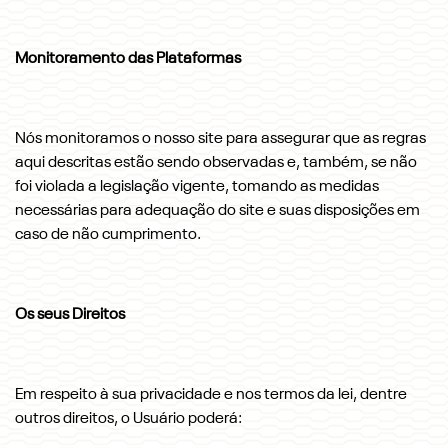
Monitoramento das Plataformas
Nós monitoramos o nosso site para assegurar que as regras
aqui descritas estão sendo observadas e, também, se não
foi violada a legislação vigente, tomando as medidas
necessárias para adequação do site e suas disposições em
caso de não cumprimento.
Os seus Direitos
Em respeito à sua privacidade e nos termos da lei, dentre
outros direitos, o Usuário poderá: