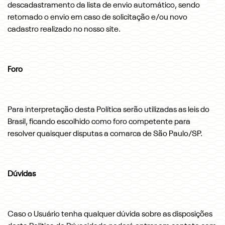
descadastramento da lista de envio automático, sendo
retomado o envio em caso de solicitação e/ou novo
cadastro realizado no nosso site.
Foro
Para interpretação desta Política serão utilizadas as leis do
Brasil, ficando escolhido como foro competente para
resolver quaisquer disputas a comarca de São Paulo/SP.
Dúvidas
Caso o Usuário tenha qualquer dúvida sobre as disposições