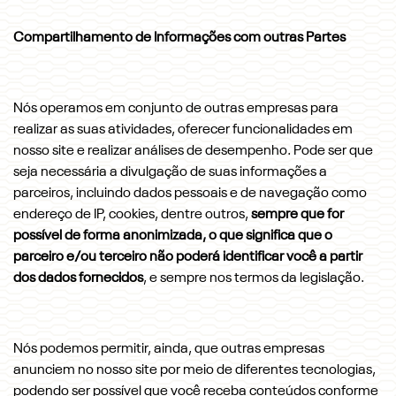
Compartilhamento de Informações com outras Partes
Nós operamos em conjunto de outras empresas para
realizar as suas atividades, oferecer funcionalidades em
nosso site e realizar análises de desempenho. Pode ser que
seja necessária a divulgação de suas informações a
parceiros, incluindo dados pessoais e de navegação como
endereço de IP, cookies, dentre outros,
sempre que for
possível de forma anonimizada, o que significa que o
parceiro e/ou terceiro não poderá identificar você a partir
dos dados fornecidos
, e sempre nos termos da legislação.
Nós podemos permitir, ainda, que outras empresas
anunciem no nosso site por meio de diferentes tecnologias,
podendo ser possível que você receba conteúdos conforme