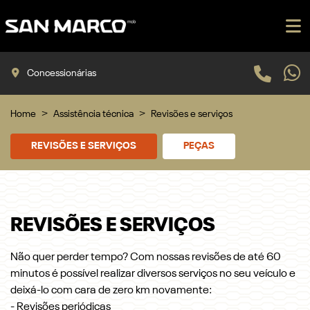
Concessionárias
Home
Assistência técnica
Revisões e serviços
REVISÕES E SERVIÇOS
PEÇAS
REVISÕES E SERVIÇOS
Não quer perder tempo? Com nossas revisões de até 60
minutos é possível realizar diversos serviços no seu veículo e
deixá-lo com cara de zero km novamente:
- Revisões periódicas