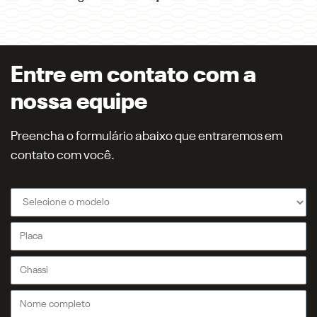
Entre em contato com a
nossa equipe
Preencha o formulário abaixo que entraremos em
contato com você.