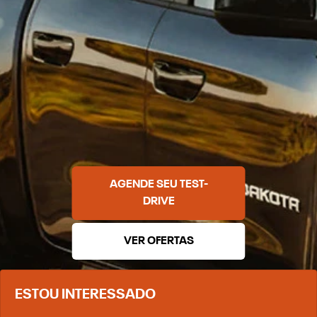
AGENDE SEU TEST-
DRIVE
VER OFERTAS
ESTOU INTERESSADO