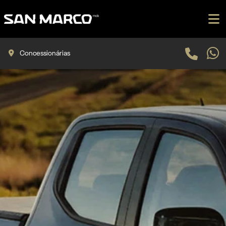
Concessionárias