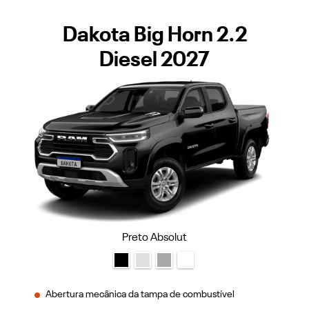
Dakota Big Horn 2.2
Diesel 2027
Preto Absolut
Abertura mecânica da tampa de combustível