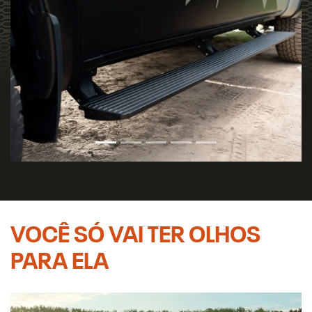
VOCÊ SÓ VAI TER OLHOS
PARA ELA