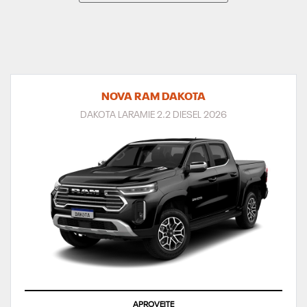
NOVA RAM DAKOTA
DAKOTA LARAMIE 2.2 DIESEL 2026
APROVEITE