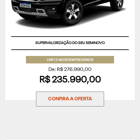
SUPERVALORIZAÇÃO DO SEU SEMINOVO
CNPJ E MICROEMPRESÁRIOS
De: R$ 276.990,00
R$ 235.990,00
CONFIRA A OFERTA