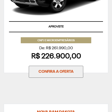
APROVEITE
CNPJ E MICROEMPRESÁRIOS
De: R$ 261.990,00
R$ 226.900,00
CONFIRA A OFERTA