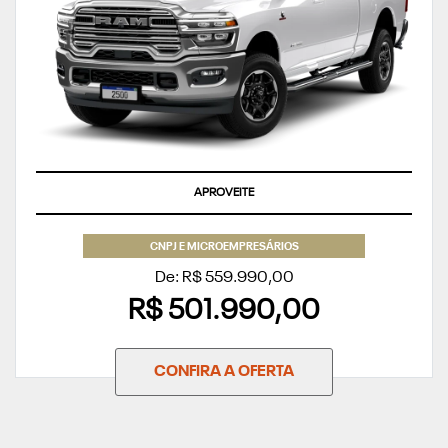
APROVEITE
CNPJ E MICROEMPRESÁRIOS
De: R$ 559.990,00
R$ 501.990,00
CONFIRA A OFERTA