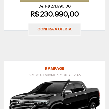
De: R$ 271.990,00
R$ 230.990,00
CONFIRA A OFERTA
RAMPAGE
RAMPAGE LARAMIE 2.2 DIESEL 2027