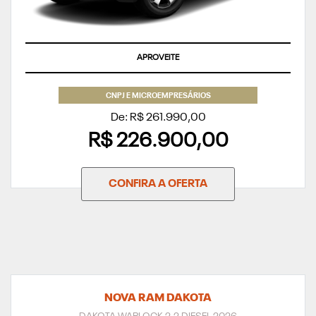
APROVEITE
CNPJ E MICROEMPRESÁRIOS
De: R$ 261.990,00
R$ 226.900,00
CONFIRA A OFERTA
NOVA RAM DAKOTA