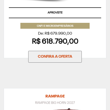
APROVEITE
CNPJ E MICROEMPRESÁRIOS
De: R$ 679.990,00
R$ 618.790,00
CONFIRA A OFERTA
RAMPAGE
RAMPAGE BIG HORN 2027