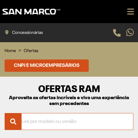
Concessionárias
Home
Ofertas
CNPJ E MICROEMPRESÁRIOS
OFERTAS RAM
Aproveite as ofertas incríveis e viva uma experiência
sem precedentes