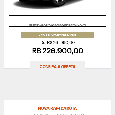
APROVEITE
CNPJ E MICROEMPRESÁRIOS
De: R$ 261.990,00
R$ 226.900,00
CONFIRA A OFERTA
NOVA RAM DAKOTA