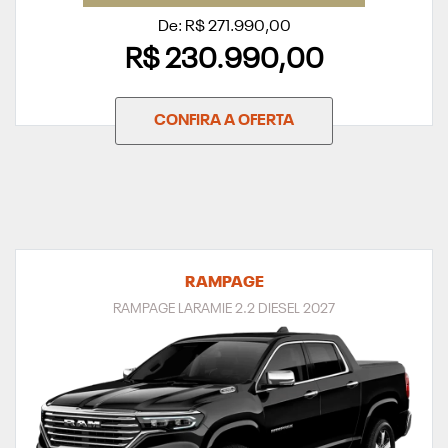
De: R$ 271.990,00
R$ 230.990,00
CONFIRA A OFERTA
RAMPAGE
RAMPAGE LARAMIE 2.2 DIESEL 2027