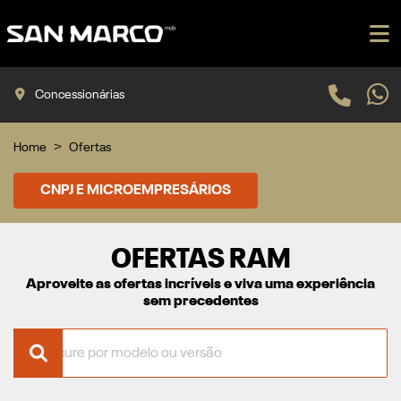
Concessionárias
Home
Ofertas
CNPJ E MICROEMPRESÁRIOS
OFERTAS RAM
Aproveite as ofertas incríveis e viva uma experiência
sem precedentes