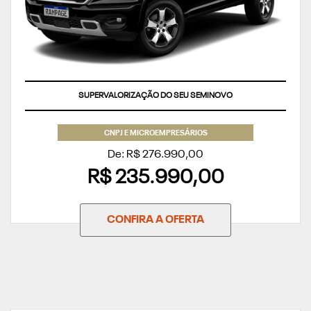
SUPERVALORIZAÇÃO DO SEU SEMINOVO
CNPJ E MICROEMPRESÁRIOS
De: R$ 276.990,00
R$ 235.990,00
CONFIRA A OFERTA