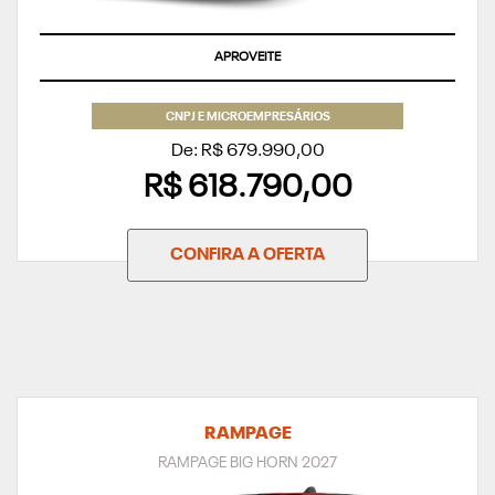
APROVEITE
CNPJ E MICROEMPRESÁRIOS
De: R$ 679.990,00
R$ 618.790,00
CONFIRA A OFERTA
RAMPAGE
RAMPAGE BIG HORN 2027