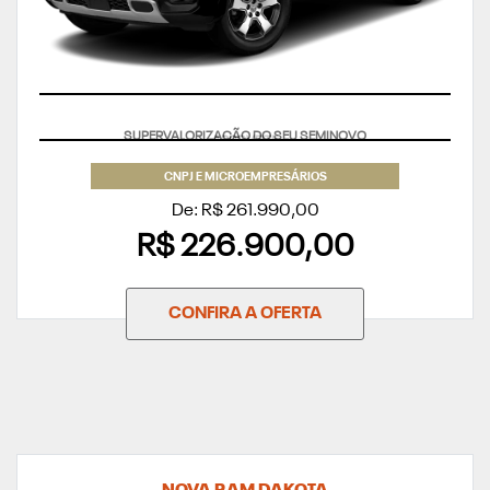
APROVEITE
CNPJ E MICROEMPRESÁRIOS
De: R$ 261.990,00
R$ 226.900,00
CONFIRA A OFERTA