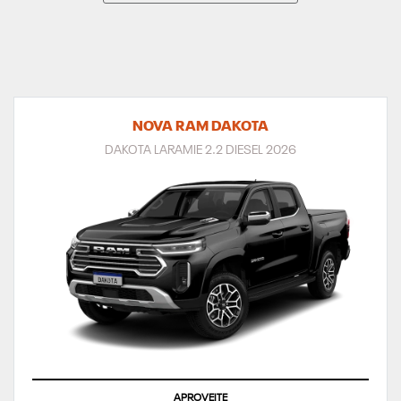
NOVA RAM DAKOTA
DAKOTA LARAMIE 2.2 DIESEL 2026
APROVEITE