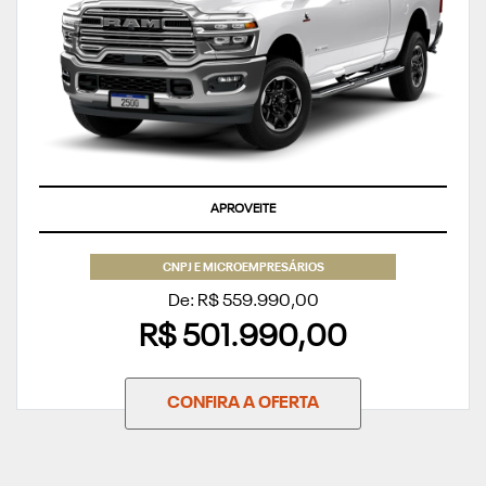
APROVEITE
CNPJ E MICROEMPRESÁRIOS
De: R$ 559.990,00
R$ 501.990,00
CONFIRA A OFERTA