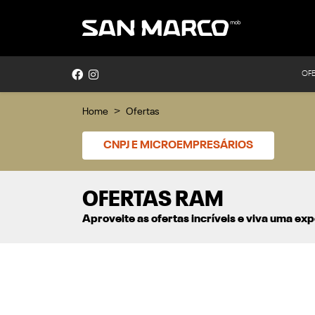
OF
Home
Ofertas
CNPJ E MICROEMPRESÁRIOS
OFERTAS RAM
Aproveite as ofertas incríveis e viva uma e