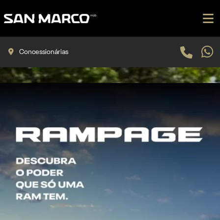
Concessionárias