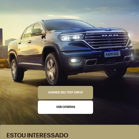
AGENDE SEU TEST-DRIVE
VER OFERTAS
ESTOU INTERESSADO