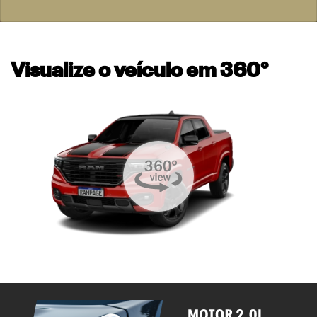
Visualize o veículo em 360°