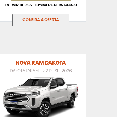
ENTRADA DE 0,6% + 18 PARCELAS DE R$ 7.039,00
CONFIRA A OFERTA
NOVA RAM DAKOTA
DAKOTA LARAMIE 2.2 DIESEL 2026