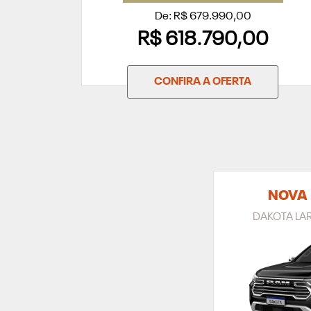
De: R$ 679.990,00
R$ 618.790,00
CONFIRA A OFERTA
NOVA
DAKOTA LAR