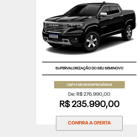
SUPERVALORIZAÇÃO DO SEU SEMINOVO
CNPJ E MICROEMPRESÁRIOS
De: R$ 276.990,00
R$ 235.990,00
CONFIRA A OFERTA