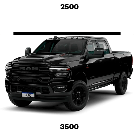
2500
3500