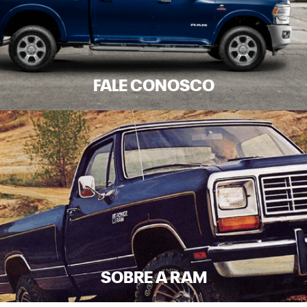
FALE CONOSCO
SOBRE A RAM