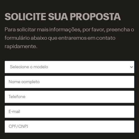
SOLICITE SUA PROPOSTA
Para solicitar mais informações, por favor, preencha o
formulário abaixo que entraremos em contato
rapidamente.