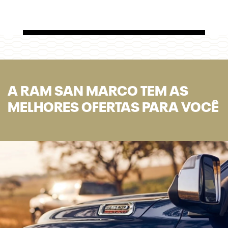
A RAM SAN MARCO TEM AS
MELHORES OFERTAS PARA VOCÊ