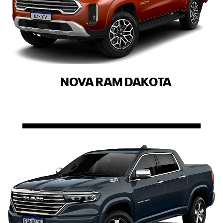
NOVA RAM DAKOTA