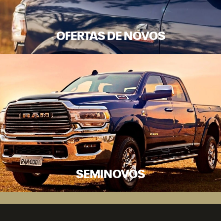
OFERTAS DE NOVOS
SEMINOVOS