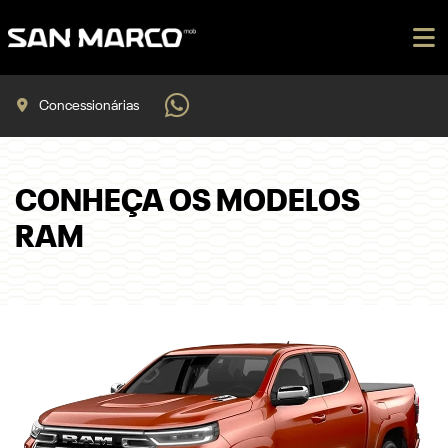
Concessionárias
CONHEÇA OS MODELOS
RAM