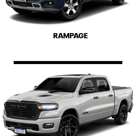
RAMPAGE