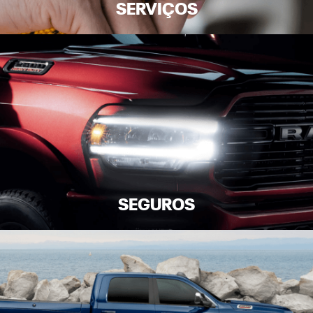
SERVIÇOS
SEGUROS