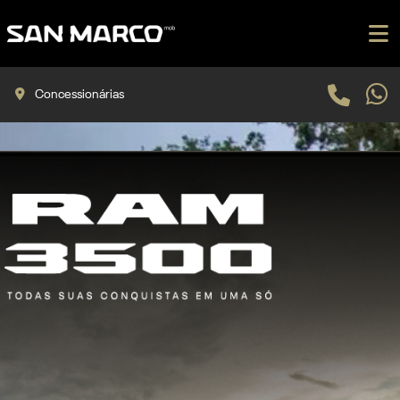
Concessionárias