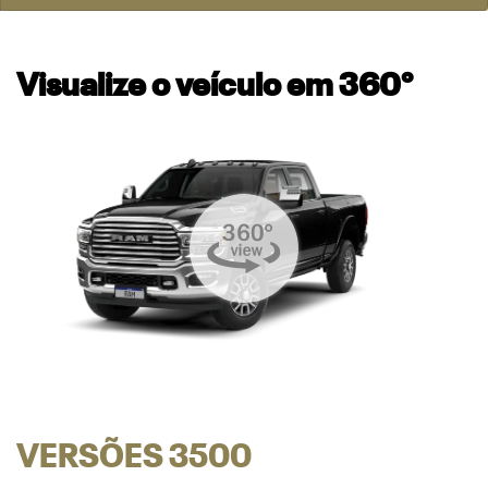
Visualize o veículo em 360°
VERSÕES 3500