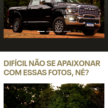
DIFÍCIL NÃO SE APAIXONAR
COM ESSAS FOTOS, NÉ?