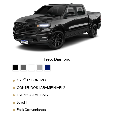
Preto Diamond
CAPÔ ESPORTIVO
CONTEÚDOS LARAMIE NÍVEL 2
ESTRIBOS LATERAIS
Level II
Pack Convenience