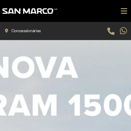
Concessionárias