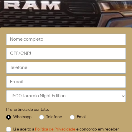
Preferência de contato:
Whatsapp
Telefone
Email
Li e aceito a
Política de Privacidade
e concordo em receber