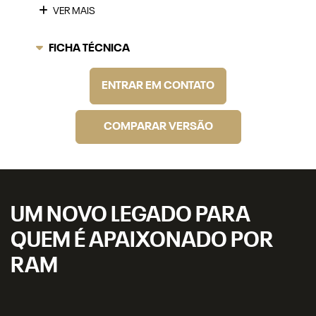
VER MAIS
FICHA TÉCNICA
ENTRAR EM CONTATO
COMPARAR VERSÃO
UM NOVO LEGADO PARA
QUEM É APAIXONADO POR
RAM