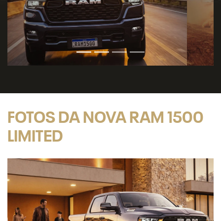
FOTOS DA NOVA RAM 1500
LIMITED