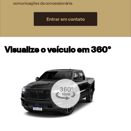
comunicações da concessionária.
Entrar em contato
Visualize o veículo em 360°