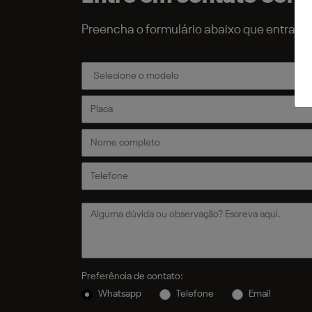
Preencha o formulário abaixo que entrar
Preferência de contato:
Whatsapp
Telefone
Email