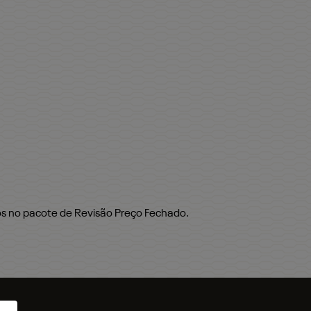
os no pacote de Revisão Preço Fechado.