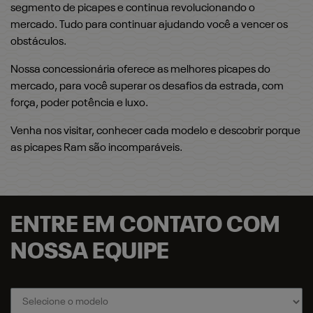
segmento de picapes e continua revolucionando o
mercado. Tudo para continuar ajudando você a vencer os
obstáculos.
Nossa concessionária oferece as melhores picapes do
mercado, para você superar os desafios da estrada, com
força, poder potência e luxo.
Venha nos visitar, conhecer cada modelo e descobrir porque
as picapes Ram são incomparáveis.
ENTRE EM CONTATO COM
NOSSA EQUIPE