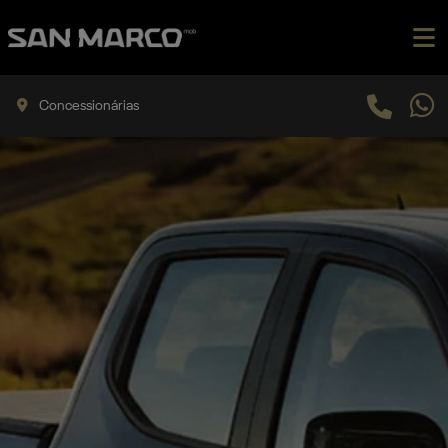
Concessionárias