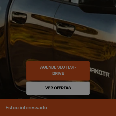
AGENDE SEU TEST-
DRIVE
VER OFERTAS
Estou interessado