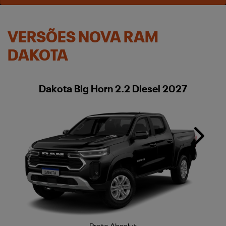
VERSÕES NOVA RAM
DAKOTA
Dakota Big Horn 2.2 Diesel 2027
Next