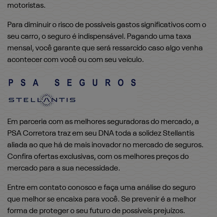
motoristas.
Para diminuir o risco de possíveis gastos significativos com o
seu carro, o seguro é indispensável. Pagando uma taxa
mensal, você garante que será ressarcido caso algo venha
acontecer com você ou com seu veículo.
Em parceria com as melhores seguradoras do mercado, a
PSA Corretora traz em seu DNA toda a solidez Stellantis
aliada ao que há de mais inovador no mercado de seguros.
Confira ofertas exclusivas, com os melhores preços do
mercado para a sua necessidade.
Entre em contato conosco e faça uma análise do seguro
que melhor se encaixa para você. Se prevenir é a melhor
forma de proteger o seu futuro de possíveis prejuízos.