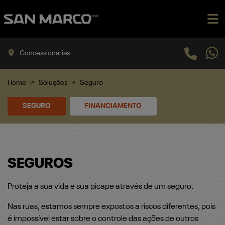
Concessionárias
Home
Soluções
Seguro
SEGURO
FINANCIAMENTO
SEGUROS
Proteja a sua vida e sua picape através de um seguro.
Nas ruas, estamos sempre expostos a riscos diferentes, pois
é impossível estar sobre o controle das ações de outros