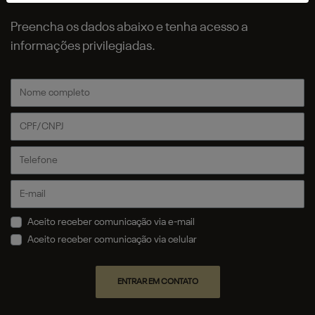
Preencha os dados abaixo e tenha acesso a
informações privilegiadas.
Aceito receber comunicação via e-mail
Aceito receber comunicação via celular
ENTRAR EM CONTATO