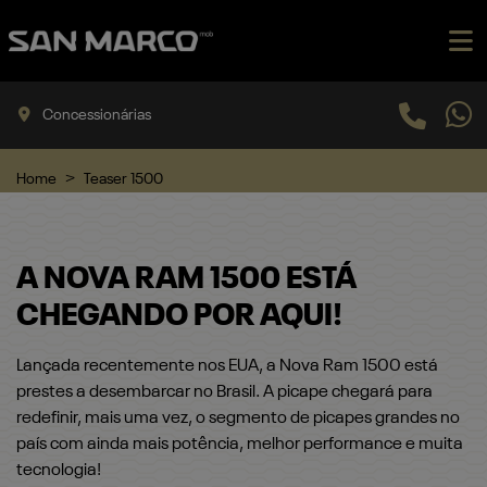
Concessionárias
Home
Teaser 1500
A NOVA RAM 1500 ESTÁ
CHEGANDO POR AQUI!
Lançada recentemente nos EUA, a Nova Ram 1500 está
prestes a desembarcar no Brasil. A picape chegará para
redefinir, mais uma vez, o segmento de picapes grandes no
país com ainda mais potência, melhor performance e muita
tecnologia!