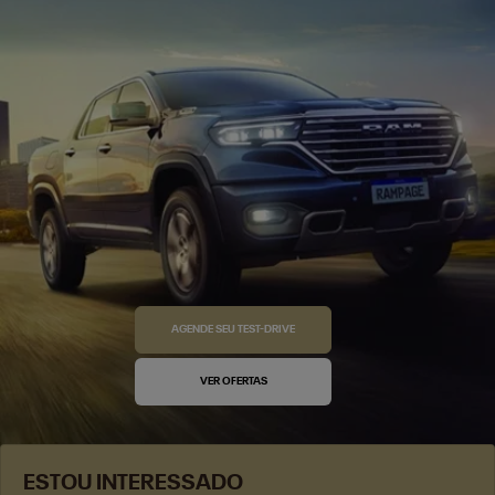
AGENDE SEU TEST-DRIVE
VER OFERTAS
ESTOU INTERESSADO