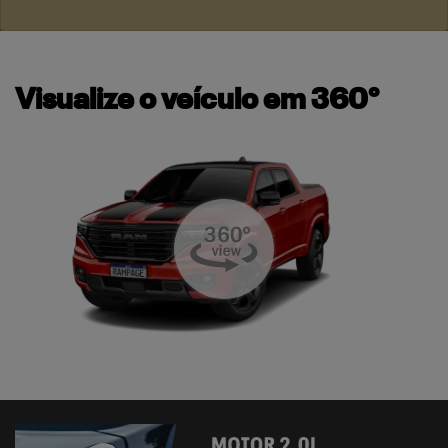
Visualize o veículo em 360°