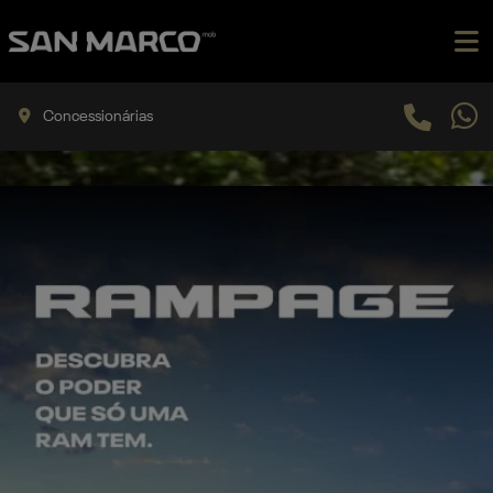
Concessionárias