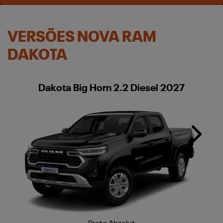
VERSÕES NOVA RAM
DAKOTA
Dakota Big Horn 2.2 Diesel 2027
Next