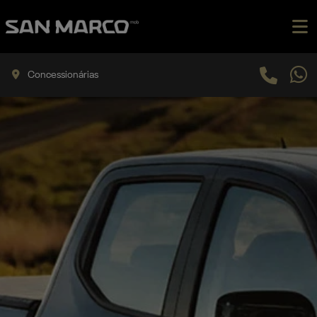
Concessionárias