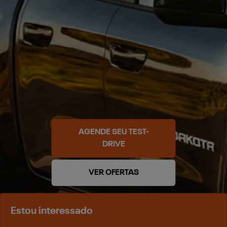
AGENDE SEU TEST-
DRIVE
VER OFERTAS
Estou interessado