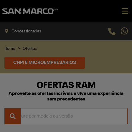
Concessionárias
Home
Ofertas
CNPJ E MICROEMPRESÁRIOS
OFERTAS RAM
Aproveite as ofertas incríveis e viva uma experiência
sem precedentes