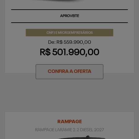
APROVEITE
CNPJ E MICROEMPRESÁRIOS
De: R$ 559.990,00
R$ 501.990,00
CONFIRA A OFERTA
RAMPAGE
RAMPAGE LARAMIE 2.2 DIESEL 2027