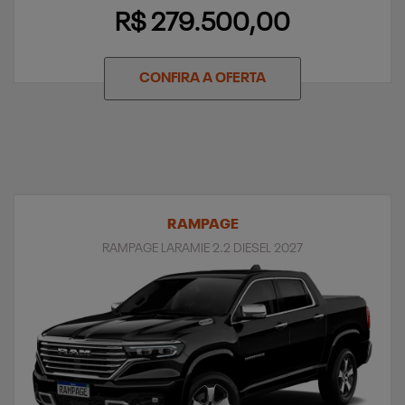
R$ 279.500,00
CONFIRA A OFERTA
RAMPAGE
RAMPAGE LARAMIE 2.2 DIESEL 2027