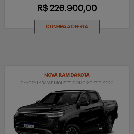
R$ 226.900,00
CONFIRA A OFERTA
NOVA RAM DAKOTA
DAKOTA LARAMIE NIGHT EDITION 2.2 DIESEL 2026