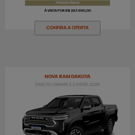
PESSOA FÍSICA
À VISTA POR R$ 267.990,00
CONFIRA A OFERTA
NOVA RAM DAKOTA
DAKOTA LARAMIE 2.2 DIESEL 2026