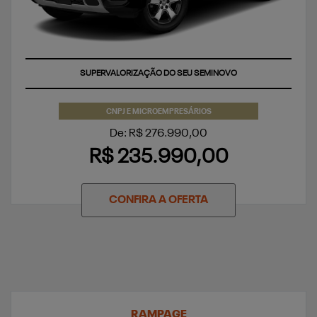
SUPERVALORIZAÇÃO DO SEU SEMINOVO
CNPJ E MICROEMPRESÁRIOS
De: R$ 276.990,00
R$ 235.990,00
CONFIRA A OFERTA
RAMPAGE