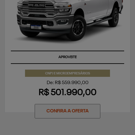
APROVEITE
CNPJ E MICROEMPRESÁRIOS
De: R$ 559.990,00
R$ 501.990,00
CONFIRA A OFERTA