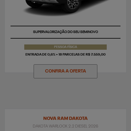
TAXA ZERO
PESSOA FÍSICA
ENTRADA DE 0,6% + 18 PARCELAS DE R$ 7.559,00
CONFIRA A OFERTA
NOVA RAM DAKOTA
DAKOTA WARLOCK 2.2 DIESEL 2026