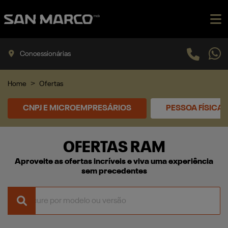
Concessionárias
Home
Ofertas
CNPJ E MICROEMPRESÁRIOS
PESSOA FÍSICA
OFERTAS RAM
Aproveite as ofertas incríveis e viva uma experiência
sem precedentes