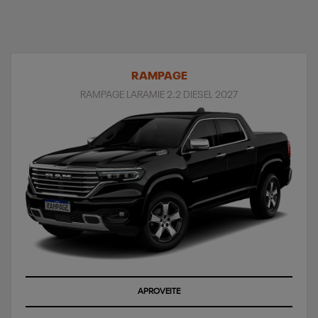
RAMPAGE
RAMPAGE LARAMIE 2.2 DIESEL 2027
APROVEITE