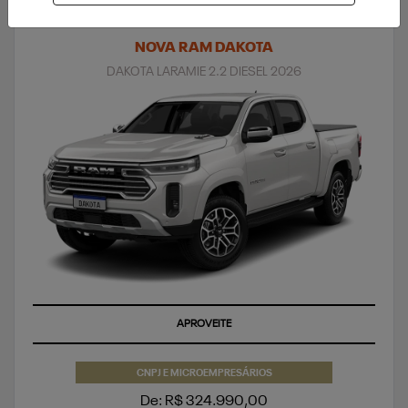
NOVA RAM DAKOTA
DAKOTA LARAMIE 2.2 DIESEL 2026
APROVEITE
CNPJ E MICROEMPRESÁRIOS
De: R$ 324.990,00