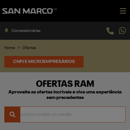
Concessionárias
Home
Ofertas
CNPJ E MICROEMPRESÁRIOS
OFERTAS RAM
Aproveite as ofertas incríveis e viva uma experiência
sem precedentes