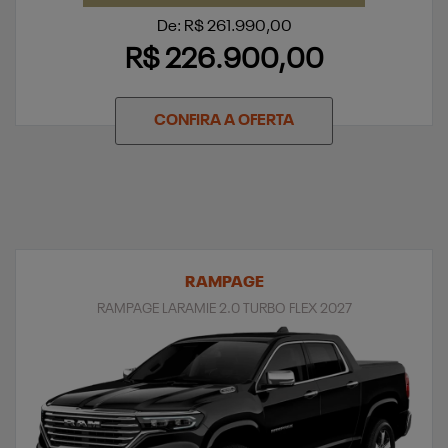
De: R$ 261.990,00
R$ 226.900,00
CONFIRA A OFERTA
RAMPAGE
RAMPAGE LARAMIE 2.0 TURBO FLEX 2027