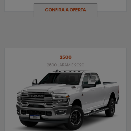
CONFIRA A OFERTA
2500
2500 LARAMIE 2026