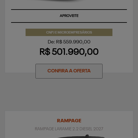
APROVEITE
CNPJ E MICROEMPRESÁRIOS
De: R$ 559.990,00
R$ 501.990,00
CONFIRA A OFERTA
RAMPAGE
RAMPAGE LARAMIE 2.2 DIESEL 2027