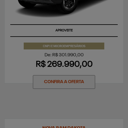
APROVEITE
CNPJ E MICROEMPRESÁRIOS
De: R$ 301.990,00
R$ 269.990,00
CONFIRA A OFERTA