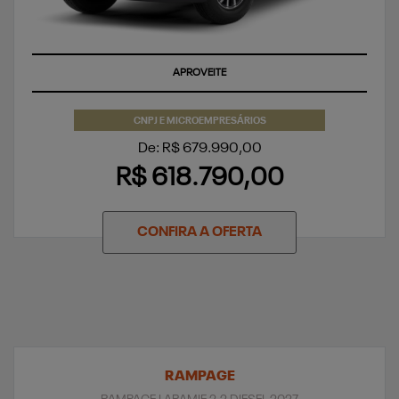
APROVEITE
CNPJ E MICROEMPRESÁRIOS
De: R$ 679.990,00
R$ 618.790,00
CONFIRA A OFERTA
RAMPAGE