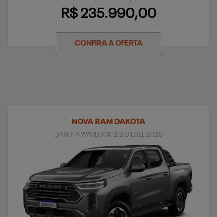
R$ 235.990,00
CONFIRA A OFERTA
NOVA RAM DAKOTA
DAKOTA WARLOCK 2.2 DIESEL 2026