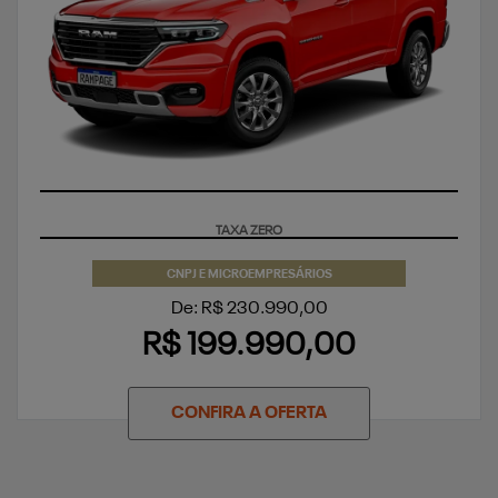
APROVEITE
CNPJ E MICROEMPRESÁRIOS
De: R$ 230.990,00
R$ 199.990,00
CONFIRA A OFERTA