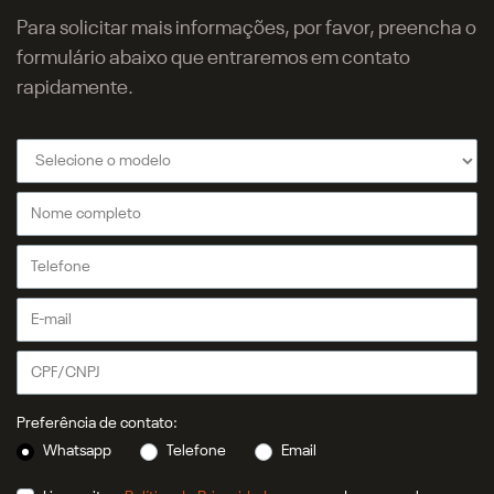
Para solicitar mais informações, por favor, preencha o
formulário abaixo que entraremos em contato
rapidamente.
Preferência de contato:
Whatsapp
Telefone
Email