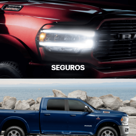
SEGUROS