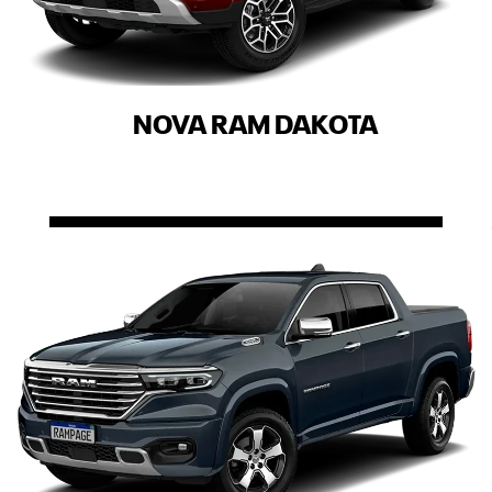
NOVA RAM DAKOTA