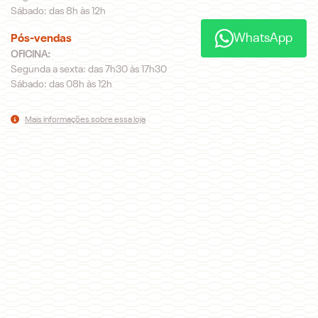
Sábado: das 8h às 12h
WhatsApp
Pós-vendas
OFICINA:
Segunda a sexta: das 7h30 às 17h30
Sábado: das 08h às 12h
Mais informações sobre essa loja