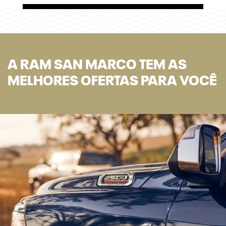
A RAM SAN MARCO TEM AS
MELHORES OFERTAS PARA VOCÊ