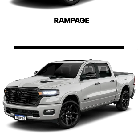
RAMPAGE