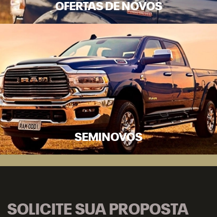
OFERTAS DE NOVOS
SEMINOVOS
SOLICITE SUA PROPOSTA