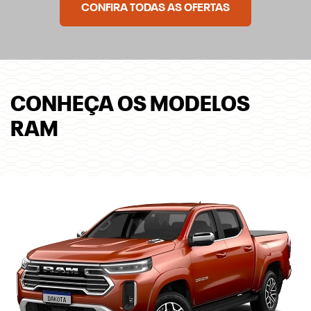
CONFIRA TODAS AS OFERTAS
CONHEÇA OS MODELOS
RAM