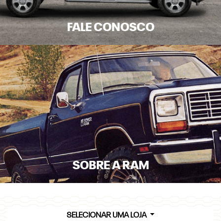
FALE CONOSCO
SOBRE A RAM
SELECIONAR UMA LOJA