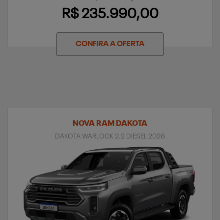
R$ 235.990,00
CONFIRA A OFERTA
NOVA RAM DAKOTA
DAKOTA WARLOCK 2.2 DIESEL 2026