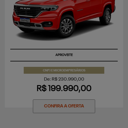
APROVEITE
CNPJ E MICROEMPRESÁRIOS
De: R$ 230.990,00
R$ 199.990,00
CONFIRA A OFERTA