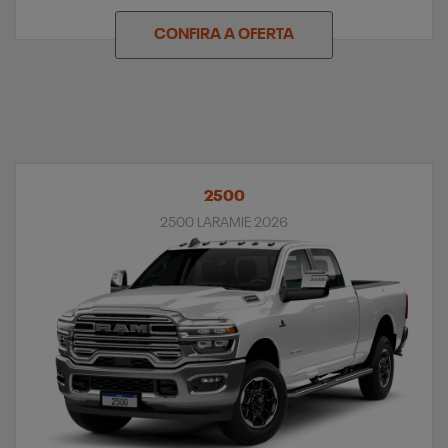
CONFIRA A OFERTA
2500
2500 LARAMIE 2026