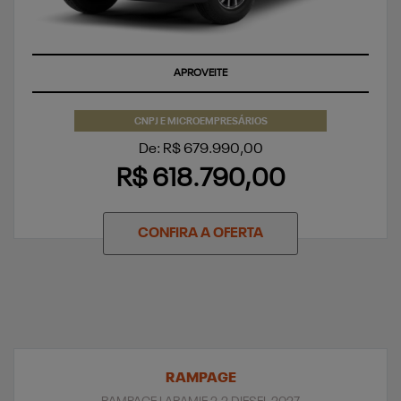
APROVEITE
CNPJ E MICROEMPRESÁRIOS
De: R$ 679.990,00
R$ 618.790,00
CONFIRA A OFERTA
RAMPAGE