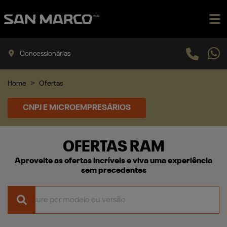
Concessionárias
Home
Ofertas
CNPJ E MICROEMPRESÁRIOS
OFERTAS RAM
Aproveite as ofertas incríveis e viva uma experiência
sem precedentes