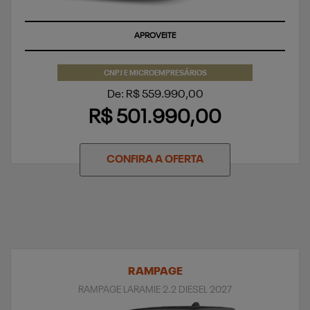
APROVEITE
CNPJ E MICROEMPRESÁRIOS
De: R$ 559.990,00
R$ 501.990,00
CONFIRA A OFERTA
RAMPAGE
RAMPAGE LARAMIE 2.2 DIESEL 2027