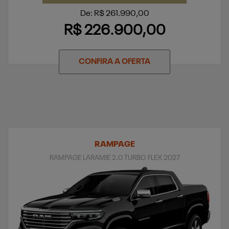
De: R$ 261.990,00
R$ 226.900,00
CONFIRA A OFERTA
RAMPAGE
RAMPAGE LARAMIE 2.0 TURBO FLEX 2027