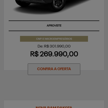
APROVEITE
CNPJ E MICROEMPRESÁRIOS
De: R$ 301.990,00
R$ 269.990,00
CONFIRA A OFERTA