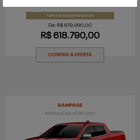
CNPJ E MICROEMPRESÁRIOS
De: R$ 679.990,00
R$ 618.790,00
CONFIRA A OFERTA
RAMPAGE
RAMPAGE BIG HORN 2027